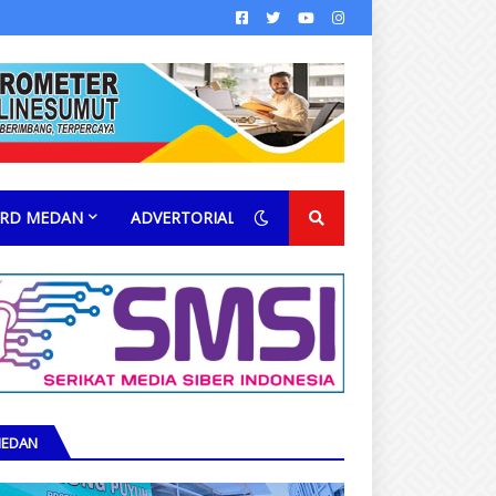
RD MEDAN
ADVERTORIAL
EDAN