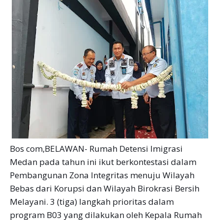
Bos com,BELAWAN- Rumah Detensi Imigrasi
Medan pada tahun ini ikut berkontestasi dalam
Pembangunan Zona Integritas menuju Wilayah
Bebas dari Korupsi dan Wilayah Birokrasi Bersih
Melayani. 3 (tiga) langkah prioritas dalam
program B03 yang dilakukan oleh Kepala Rumah