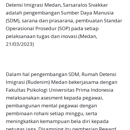
Detensi Imigrasi Medan, Sarsaralos Sivakkar
adalah pengembangan Sumber Daya Manusia
(SDM), sarana dan prasarana, pembuatan Standar
Operasional Prosedur (SOP) pada setiap
pelaksanaan tugas dan inovasi.(Medan,
21/03/2023)
Dalam hal pengembangan SDM, Rumah Detensi
Imigrasi (Rudenim) Medan bekerjasama dengan
Fakultas Psikologi Universitas Prima Indonesia
melaksanakan asesment kepada pegawai,
pembangunan mental pegawai dengan
pembinaan rohani setiap minggu, serta
meningkatkan kemampuan bela diri kepada
petugas jaga. Disamping itu pemberian Reward