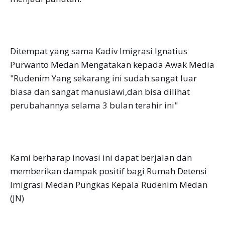
Ditempat yang sama Kadiv Imigrasi Ignatius
Purwanto Medan Mengatakan kepada Awak Media
"Rudenim Yang sekarang ini sudah sangat luar
biasa dan sangat manusiawi,dan bisa dilihat
perubahannya selama 3 bulan terahir ini"
Kami berharap inovasi ini dapat berjalan dan
memberikan dampak positif bagi Rumah Detensi
Imigrasi Medan Pungkas Kepala Rudenim Medan
(JN)