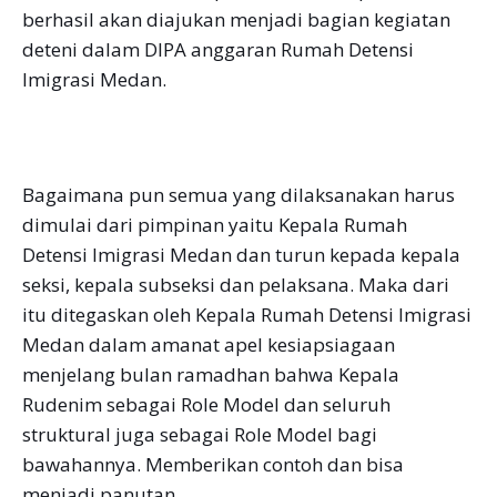
berhasil akan diajukan menjadi bagian kegiatan
deteni dalam DIPA anggaran Rumah Detensi
Imigrasi Medan.
Bagaimana pun semua yang dilaksanakan harus
dimulai dari pimpinan yaitu Kepala Rumah
Detensi Imigrasi Medan dan turun kepada kepala
seksi, kepala subseksi dan pelaksana. Maka dari
itu ditegaskan oleh Kepala Rumah Detensi Imigrasi
Medan dalam amanat apel kesiapsiagaan
menjelang bulan ramadhan bahwa Kepala
Rudenim sebagai Role Model dan seluruh
struktural juga sebagai Role Model bagi
bawahannya. Memberikan contoh dan bisa
menjadi panutan.