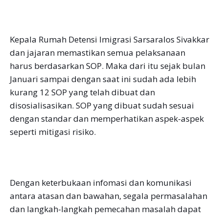
Kepala Rumah Detensi Imigrasi Sarsaralos Sivakkar
dan jajaran memastikan semua pelaksanaan
harus berdasarkan SOP. Maka dari itu sejak bulan
Januari sampai dengan saat ini sudah ada lebih
kurang 12 SOP yang telah dibuat dan
disosialisasikan. SOP yang dibuat sudah sesuai
dengan standar dan memperhatikan aspek-aspek
seperti mitigasi risiko.
Dengan keterbukaan infomasi dan komunikasi
antara atasan dan bawahan, segala permasalahan
dan langkah-langkah pemecahan masalah dapat