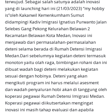
terwujud. Sebagai salah satunya adalah inovasi
yang di launching hari ini (21/03/2023) “my hobby
is”oleh Kakanwil Kemenkumham Sumut
didampingi Kadiv Imigrasi Ignatius Purwanto Jalan
Selebes Gang Pekong Kelurahan Belawan 2
Kecamatan Belawan Kota Medan, Inovasi ini
menjawab dari permasalahan-permasalahan
deteni selama berada di Rumah Detensi Imigrasi
Medan.Dari sebelumnya kegiatan deteni termasuk
monoton yaitu olah raga, bimbingan rohani dan ini
dibuat wadah bagi deteni melakukan kegiatan
sesuai dengan hobinya. Deteni yang akan
mengikuti program ini harus melalui asesment
dan wadah penyaluran hobi akan di tanggung oleh
koperasi pegawai Rumah Detensi Imigrasi Medan.
Koperasi pegawai diikutsertakan mengingat
inovasi ini masih tahap evaluasi dan apabila