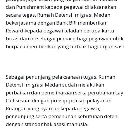
dan Punishment kepada pegawai dilaksanakan
secara tegas. Rumah Detensi Imigrasi Medan
bekerjasama dengan Bank BRI memberikan
Reward kepada pegawai teladan berupa kartu
brizzi dan ini sebagai pemacu bagi pegawai untuk
berpacu memberikan yang terbaik bagi organisasi.
Sebagai penunjang pelaksanaan tugas, Rumah
Detensi Imigrasi Medan sudah melakukan
perbaikan dan pemeliharaan serta perubahan Lay
Out sesuai dengan prinsip-prinsip pelayanan.
Ruangan yang nyaman kepada pegawai,
pengunjung serta pemenuhan kebutuhan deteni
dengan standar hak asasi manusia.