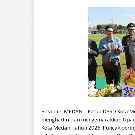
Bos com, MEDAN – Ketua DPRD Kota Med
menghadiri dan menyemarakkan Upaca
Kota Medan Tahun 2026. Puncak peringa