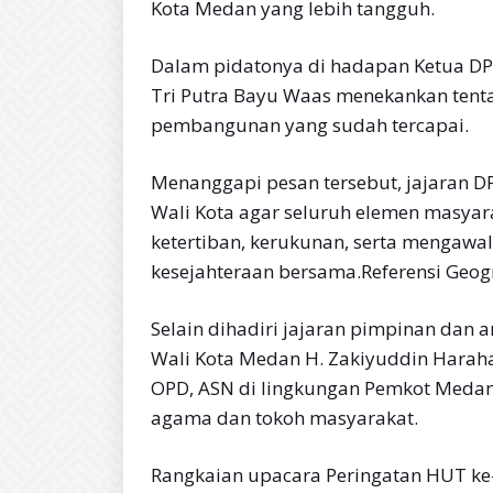
Kota Medan yang lebih tangguh.
Dalam pidatonya di hadapan Ketua DPR
Tri Putra Bayu Waas menekankan tent
pembangunan yang sudah tercapai.
Menanggapi pesan tersebut, jajaran 
Wali Kota agar seluruh elemen masyar
ketertiban, kerukunan, serta menga
kesejahteraan bersama.Referensi Geogr
Selain dihadiri jajaran pimpinan dan a
Wali Kota Medan H. Zakiyuddin Haraha
OPD, ASN di lingkungan Pemkot Medan,
agama dan tokoh masyarakat.
Rangkaian upacara Peringatan HUT ke