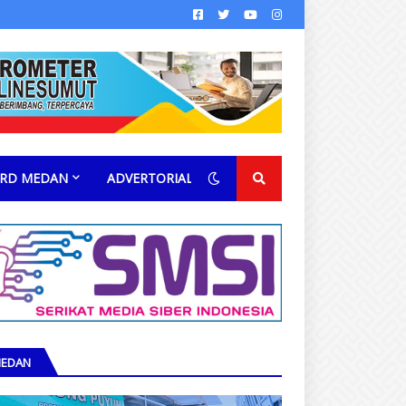
RD MEDAN
ADVERTORIAL
EDAN