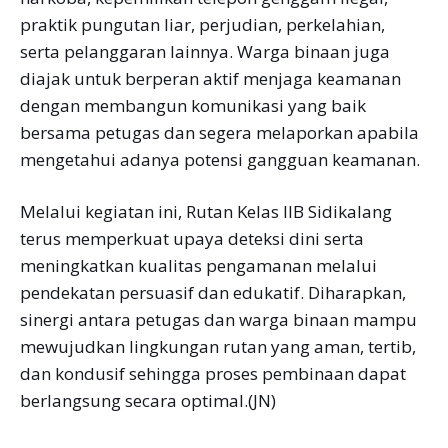
praktik pungutan liar, perjudian, perkelahian,
serta pelanggaran lainnya. Warga binaan juga
diajak untuk berperan aktif menjaga keamanan
dengan membangun komunikasi yang baik
bersama petugas dan segera melaporkan apabila
mengetahui adanya potensi gangguan keamanan.
Melalui kegiatan ini, Rutan Kelas IIB Sidikalang
terus memperkuat upaya deteksi dini serta
meningkatkan kualitas pengamanan melalui
pendekatan persuasif dan edukatif. Diharapkan,
sinergi antara petugas dan warga binaan mampu
mewujudkan lingkungan rutan yang aman, tertib,
dan kondusif sehingga proses pembinaan dapat
berlangsung secara optimal.(JN)