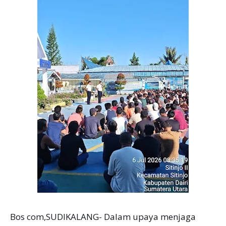
Bos com,SUDIKALANG- Dalam upaya menjaga