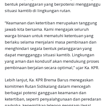
bentuk pelanggaran yang berpotensi mengganggu
situasi kamtib di lingkungan rutan.
“Keamanan dan ketertiban merupakan tanggung
jawab kita bersama. Kami mengajak seluruh
warga binaan untuk mematuhi ketentuan yang
berlaku selama menjalani masa pembinaan dan
menghindari segala bentuk pelanggaran yang
dapat mengganggu situasi kamtib. Lingkungan
yang aman dan kondusif akan mendukung proses
pembinaan berjalan secara optimal,” ujar Ka. KPR.
Lebih lanjut, Ka. KPR Brema Barus menegaskan
komitmen Rutan Sidikalang dalam mencegah
berbagai potensi gangguan keamanan dan
ketertiban, seperti penyalahgunaan dan peredaran
narkoba, kepemilikan telepon genggam ilegal,