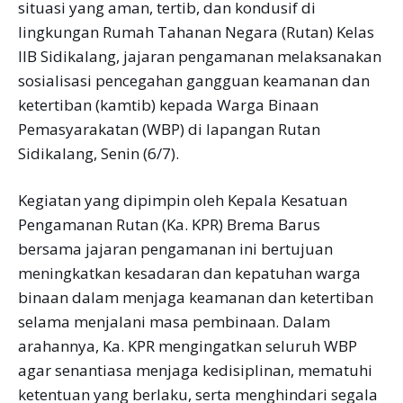
situasi yang aman, tertib, dan kondusif di
lingkungan Rumah Tahanan Negara (Rutan) Kelas
IIB Sidikalang, jajaran pengamanan melaksanakan
sosialisasi pencegahan gangguan keamanan dan
ketertiban (kamtib) kepada Warga Binaan
Pemasyarakatan (WBP) di lapangan Rutan
Sidikalang, Senin (6/7).
Kegiatan yang dipimpin oleh Kepala Kesatuan
Pengamanan Rutan (Ka. KPR) Brema Barus
bersama jajaran pengamanan ini bertujuan
meningkatkan kesadaran dan kepatuhan warga
binaan dalam menjaga keamanan dan ketertiban
selama menjalani masa pembinaan. Dalam
arahannya, Ka. KPR mengingatkan seluruh WBP
agar senantiasa menjaga kedisiplinan, mematuhi
ketentuan yang berlaku, serta menghindari segala