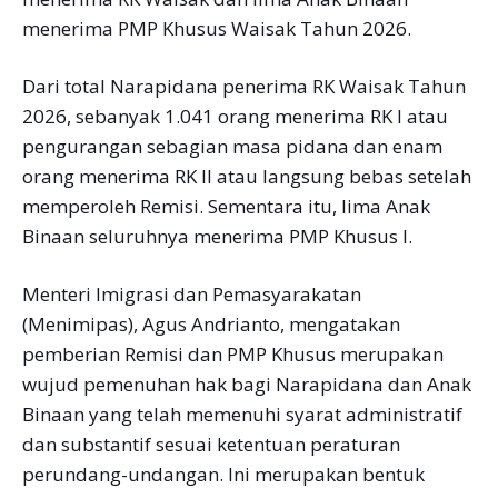
menerima PMP Khusus Waisak Tahun 2026.
Dari total Narapidana penerima RK Waisak Tahun
2026, sebanyak 1.041 orang menerima RK I atau
pengurangan sebagian masa pidana dan enam
orang menerima RK II atau langsung bebas setelah
memperoleh Remisi. Sementara itu, lima Anak
Binaan seluruhnya menerima PMP Khusus I.
Menteri Imigrasi dan Pemasyarakatan
(Menimipas), Agus Andrianto, mengatakan
pemberian Remisi dan PMP Khusus merupakan
wujud pemenuhan hak bagi Narapidana dan Anak
Binaan yang telah memenuhi syarat administratif
dan substantif sesuai ketentuan peraturan
perundang-undangan. Ini merupakan bentuk