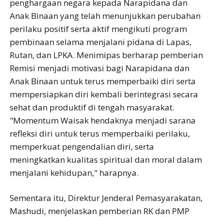
penghargaan negara kepada Narapidana dan
Anak Binaan yang telah menunjukkan perubahan
perilaku positif serta aktif mengikuti program
pembinaan selama menjalani pidana di Lapas,
Rutan, dan LPKA. Menimipas berharap pemberian
Remisi menjadi motivasi bagi Narapidana dan
Anak Binaan untuk terus memperbaiki diri serta
mempersiapkan diri kembali berintegrasi secara
sehat dan produktif di tengah masyarakat.
"Momentum Waisak hendaknya menjadi sarana
refleksi diri untuk terus memperbaiki perilaku,
memperkuat pengendalian diri, serta
meningkatkan kualitas spiritual dan moral dalam
menjalani kehidupan," harapnya.
Sementara itu, Direktur Jenderal Pemasyarakatan,
Mashudi, menjelaskan pemberian RK dan PMP