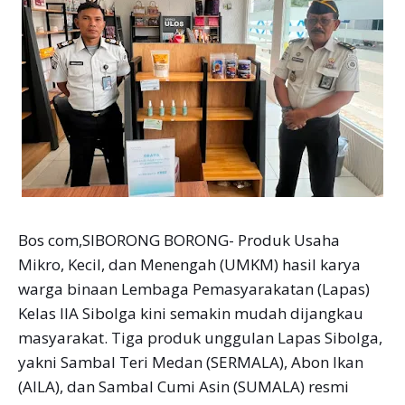
Bos com,SIBORONG BORONG- Produk Usaha
Mikro, Kecil, dan Menengah (UMKM) hasil karya
warga binaan Lembaga Pemasyarakatan (Lapas)
Kelas IIA Sibolga kini semakin mudah dijangkau
masyarakat. Tiga produk unggulan Lapas Sibolga,
yakni Sambal Teri Medan (SERMALA), Abon Ikan
(AILA), dan Sambal Cumi Asin (SUMALA) resmi