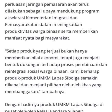
perluasan jaringan pemasaran akan terus
dilakukan sebagai upaya mendukung program
akselerasi Kementerian Imigrasi dan
Pemasyarakatan dalam meningkatkan
produktivitas warga binaan serta memberikan
manfaat nyata bagi masyarakat.
"Setiap produk yang terjual bukan hanya
memberikan nilai ekonomi, tetapi juga menjadi
bentuk dukungan terhadap proses pembinaan dan
reintegrasi sosial warga binaan. Kami berharap
produk-produk UMKM Lapas Sibolga semakin
dikenal dan menjadi pilihan oleh-oleh khas yang
membanggakan," tambahnya.
Dengan hadirnya produk UMKM Lapas Sibolga di
pusat oleh-oleh Relasi Bandara Silangit,