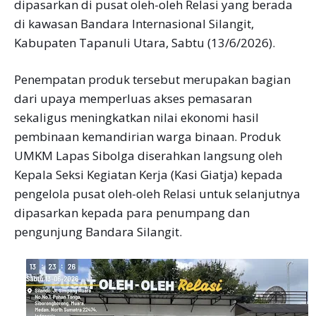
dipasarkan di pusat oleh-oleh Relasi yang berada
di kawasan Bandara Internasional Silangit,
Kabupaten Tapanuli Utara, Sabtu (13/6/2026).
Penempatan produk tersebut merupakan bagian
dari upaya memperluas akses pemasaran
sekaligus meningkatkan nilai ekonomi hasil
pembinaan kemandirian warga binaan. Produk
UMKM Lapas Sibolga diserahkan langsung oleh
Kepala Seksi Kegiatan Kerja (Kasi Giatja) kepada
pengelola pusat oleh-oleh Relasi untuk selanjutnya
dipasarkan kepada para penumpang dan
pengunjung Bandara Silangit.