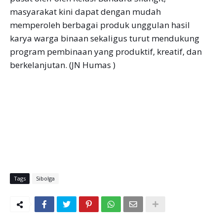
masyarakat kini dapat dengan mudah
memperoleh berbagai produk unggulan hasil
karya warga binaan sekaligus turut mendukung
program pembinaan yang produktif, kreatif, dan
berkelanjutan. (JN Humas )
Tags
Sibolga