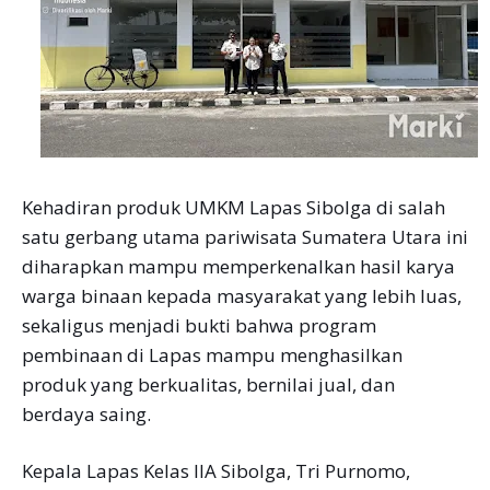
Kehadiran produk UMKM Lapas Sibolga di salah
satu gerbang utama pariwisata Sumatera Utara ini
diharapkan mampu memperkenalkan hasil karya
warga binaan kepada masyarakat yang lebih luas,
sekaligus menjadi bukti bahwa program
pembinaan di Lapas mampu menghasilkan
produk yang berkualitas, bernilai jual, dan
berdaya saing.
Kepala Lapas Kelas IIA Sibolga, Tri Purnomo,