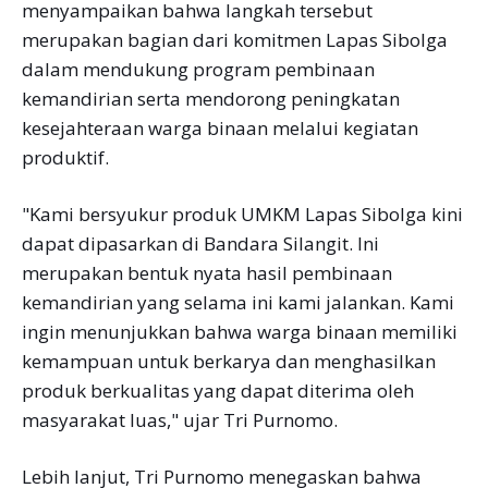
menyampaikan bahwa langkah tersebut
merupakan bagian dari komitmen Lapas Sibolga
dalam mendukung program pembinaan
kemandirian serta mendorong peningkatan
kesejahteraan warga binaan melalui kegiatan
produktif.
"Kami bersyukur produk UMKM Lapas Sibolga kini
dapat dipasarkan di Bandara Silangit. Ini
merupakan bentuk nyata hasil pembinaan
kemandirian yang selama ini kami jalankan. Kami
ingin menunjukkan bahwa warga binaan memiliki
kemampuan untuk berkarya dan menghasilkan
produk berkualitas yang dapat diterima oleh
masyarakat luas," ujar Tri Purnomo.
Lebih lanjut, Tri Purnomo menegaskan bahwa