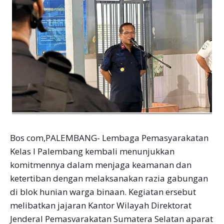
Bos com,PALEMBANG- Lembaga Pemasyarakatan
Kelas I Palembang kembali menunjukkan
komitmennya dalam menjaga keamanan dan
ketertiban dengan melaksanakan razia gabungan
di blok hunian warga binaan. Kegiatan ersebut
melibatkan jajaran Kantor Wilayah Direktorat
Jenderal Pemasvarakatan Sumatera Selatan aparat