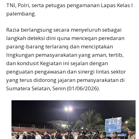
TNI, Polri, serta petugas pengamanan Lapas Kelas I
palembang.
Razia berlangsung secara menyeluruh sebagai
langkah deteksi dini quna menceqan peredaran
parang-barang terlaranq dan menciptakan
lingkungan pemasyarakatan yang aman, tertib,
dan kondusit Kegiatan ini sejalan dengan
penguatan pengawasan dan sinergi lintas sektor
yang terus didorong jajaran pemasyarakatan di
Sumatera Selatan, Senin (01/06/2026).