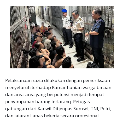
Pelaksanaan razia dilakukan dengan pemeriksaan
menyeluruh terhadap Kamar hunian warga binaan
dan area-area yang berpotensi menjadi tempat
penyimpanan barang terlaranq. Petugas
qabungan dari Kanwil Ditjenpas Sumsel, TNI, Polri,
dan jajaran Lapas bekerja secara orotesional