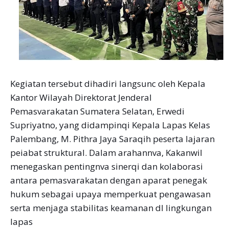
Kegiatan tersebut dihadiri langsunc oleh Kepala
Kantor Wilayah Direktorat Jenderal
Pemasvarakatan Sumatera Selatan, Erwedi
Supriyatno, yang didampinqi Kepala Lapas Kelas
Palembang, M. Pithra Jaya Saraqih peserta lajaran
peiabat struktural. Dalam arahannva, Kakanwil
menegaskan pentingnva sinerqi dan kolaborasi
antara pemasvarakatan dengan aparat penegak
hukum sebagai upaya memperkuat pengawasan
serta menjaga stabilitas keamanan dl lingkungan
lapas