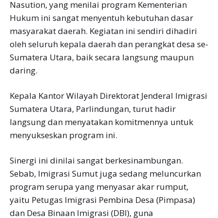
Nasution, yang menilai program Kementerian
Hukum ini sangat menyentuh kebutuhan dasar
masyarakat daerah. Kegiatan ini sendiri dihadiri
oleh seluruh kepala daerah dan perangkat desa se-
Sumatera Utara, baik secara langsung maupun
daring.
Kepala Kantor Wilayah Direktorat Jenderal Imigrasi
Sumatera Utara, Parlindungan, turut hadir
langsung dan menyatakan komitmennya untuk
menyukseskan program ini.
Sinergi ini dinilai sangat berkesinambungan.
Sebab, Imigrasi Sumut juga sedang meluncurkan
program serupa yang menyasar akar rumput,
yaitu Petugas Imigrasi Pembina Desa (Pimpasa)
dan Desa Binaan Imigrasi (DBI), guna