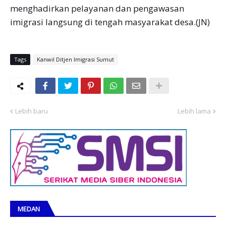
menghadirkan pelayanan dan pengawasan
imigrasi langsung di tengah masyarakat desa.(JN)
Tags
Kanwil Ditjen Imigrasi Sumut
Lebih baru
Lebih lama
MEDAN