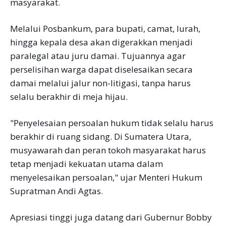
masyarakat.
Melalui Posbankum, para bupati, camat, lurah,
hingga kepala desa akan digerakkan menjadi
paralegal atau juru damai. Tujuannya agar
perselisihan warga dapat diselesaikan secara
damai melalui jalur non-litigasi, tanpa harus
selalu berakhir di meja hijau.
"Penyelesaian persoalan hukum tidak selalu harus
berakhir di ruang sidang. Di Sumatera Utara,
musyawarah dan peran tokoh masyarakat harus
tetap menjadi kekuatan utama dalam
menyelesaikan persoalan," ujar Menteri Hukum
Supratman Andi Agtas.
Apresiasi tinggi juga datang dari Gubernur Bobby