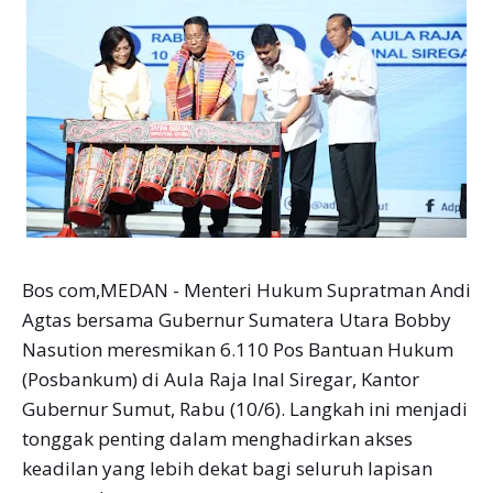
Bos com,MEDAN - Menteri Hukum Supratman Andi
Agtas bersama Gubernur Sumatera Utara Bobby
Nasution meresmikan 6.110 Pos Bantuan Hukum
(Posbankum) di Aula Raja Inal Siregar, Kantor
Gubernur Sumut, Rabu (10/6). Langkah ini menjadi
tonggak penting dalam menghadirkan akses
keadilan yang lebih dekat bagi seluruh lapisan