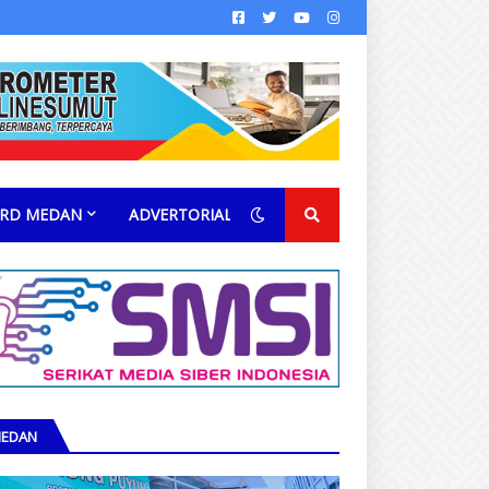
RD MEDAN
ADVERTORIAL
EDAN