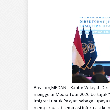
Bos com,MEDAN – Kantor Wilayah Direk
menggelar Media Tour 2026 bertajuk
Imigrasi untuk Rakyat” sebagai upaya
memperluas diseminasi informasi kei