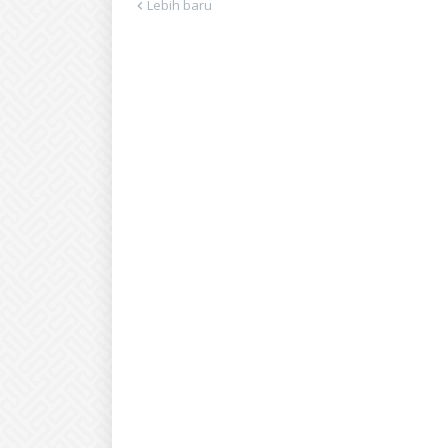
Lebih baru