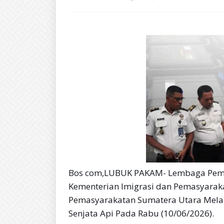
Bos com,LUBUK PAKAM- Lembaga Pemas
Kementerian Imigrasi dan Pemasyarakat
Pemasyarakatan Sumatera Utara Mela
Senjata Api Pada Rabu (10/06/2026).