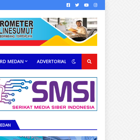
RD MEDAN
ADVERTORIAL
EDAN