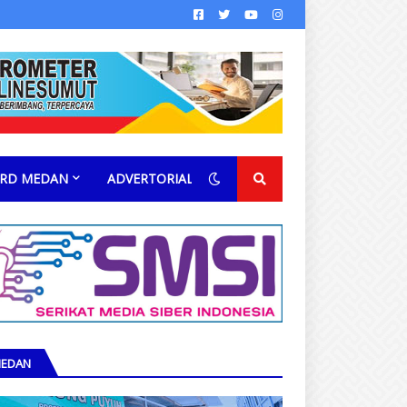
RD MEDAN
ADVERTORIAL
EDAN