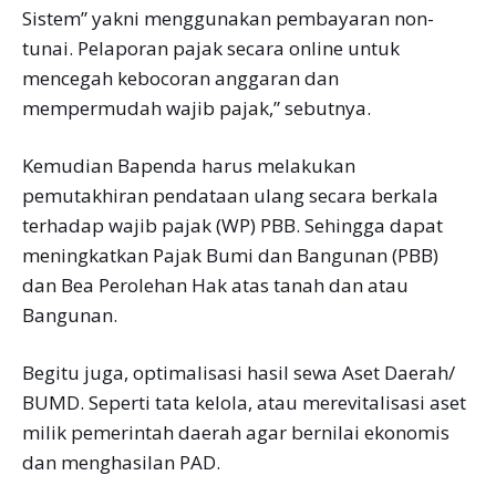
Sistem” yakni menggunakan pembayaran non-
tunai. Pelaporan pajak secara online untuk
mencegah kebocoran anggaran dan
mempermudah wajib pajak,” sebutnya.
Kemudian Bapenda harus melakukan
pemutakhiran pendataan ulang secara berkala
terhadap wajib pajak (WP) PBB. Sehingga dapat
meningkatkan Pajak Bumi dan Bangunan (PBB)
dan Bea Perolehan Hak atas tanah dan atau
Bangunan.
Begitu juga, optimalisasi hasil sewa Aset Daerah/
BUMD. Seperti tata kelola, atau merevitalisasi aset
milik pemerintah daerah agar bernilai ekonomis
dan menghasilan PAD.