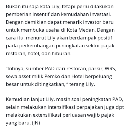
Bukan itu saja kata Lily, tetapi perlu dilakukan
pemberian Insentif dan kemudahan Investasi.
Dengan demikian dapat menarik investor baru
untuk membuka usaha di Kota Medan. Dengan
cara itu, menurut Lily akan berdampak positif
pada perkembangan peningkatan sektor pajak
restoran, hotel, dan hiburan.
“Intinya, sumber PAD dari restoran, parkir, WRS,
sewa asset milik Pemko dan Hotel berpeluang
besar untuk ditingkatkan, ” terang Lily.
Kemudian lanjut Lily, masih soal peningkatan PAD,
selain melakukan intensifikasi perpajakan juga dpt
melakukan extensifikasi perluasan wajib pajak
yang baru. (JN)