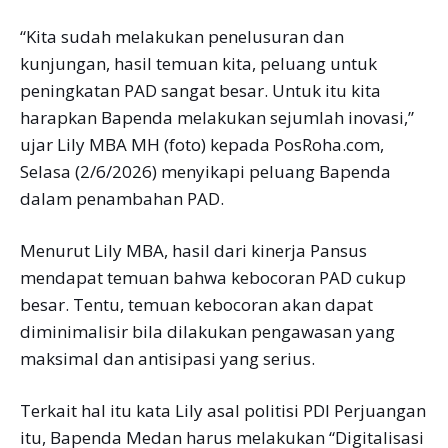
“Kita sudah melakukan penelusuran dan
kunjungan, hasil temuan kita, peluang untuk
peningkatan PAD sangat besar. Untuk itu kita
harapkan Bapenda melakukan sejumlah inovasi,”
ujar Lily MBA MH (foto) kepada PosRoha.com,
Selasa (2/6/2026) menyikapi peluang Bapenda
dalam penambahan PAD.
Menurut Lily MBA, hasil dari kinerja Pansus
mendapat temuan bahwa kebocoran PAD cukup
besar. Tentu, temuan kebocoran akan dapat
diminimalisir bila dilakukan pengawasan yang
maksimal dan antisipasi yang serius.
Terkait hal itu kata Lily asal politisi PDI Perjuangan
itu, Bapenda Medan harus melakukan “Digitalisasi