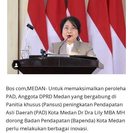
Bos com,MEDAN- Untuk memaksimalkan peroleha
PAD, Anggota DPRD Medan yang bergabung di
Panitia khusus (Pansus) peningkatan Pendapatan
Asli Daerah (PAD) Kota Medan Dr Dra Lily MBA MH
dorong Badan Pendapatan (Bapenda) Kota Medan
perlu melakukan berbagai inovasi.