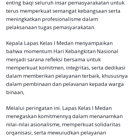
enting baqi seluruh insar pemasyarakatan untuk
terus memperkuat semangat kebangsaan serta
meningkatkan profesionalisme dalam
pelaksanaan tugas pemasyarakatan.
Kepala Lapas Kelas I Medan menyampaikan
bahwa momentum Hari Kebangkitan Nasional
menjadi sarana refleksi bersama untuk
memperkuat komitmen, integritas, serta dedikasi
dalam memberikan pelayanan terbaik, khususnya
dalam pembinaan dan pelavanan kepada warga
binaan,
Melalui peringatan ini. Lapas Kelas I Medan
menegaskan komitmennyą dalam menanamkan
nilai-nilai asionalisme, memperkuat solidaritas
orqanisasi, serta mewuiudkan pelayanan