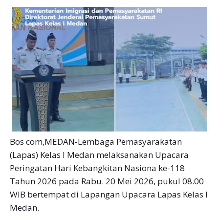
Bos com,MEDAN-Lembaga Pemasyarakatan
(Lapas) Kelas I Medan melaksanakan Upacara
Peringatan Hari Kebangkitan Nasiona ke-118
Tahun 2026 pada Rabu. 20 Mei 2026, pukul 08.00
WIB bertempat di Lapangan Upacara Lapas Kelas I
Medan.