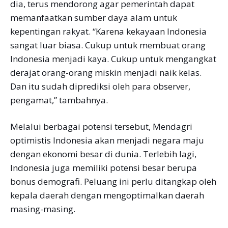
dia, terus mendorong agar pemerintah dapat
memanfaatkan sumber daya alam untuk
kepentingan rakyat. “Karena kekayaan Indonesia
sangat luar biasa. Cukup untuk membuat orang
Indonesia menjadi kaya. Cukup untuk mengangkat
derajat orang-orang miskin menjadi naik kelas.
Dan itu sudah diprediksi oleh para observer,
pengamat,” tambahnya.
Melalui berbagai potensi tersebut, Mendagri
optimistis Indonesia akan menjadi negara maju
dengan ekonomi besar di dunia. Terlebih lagi,
Indonesia juga memiliki potensi besar berupa
bonus demografi. Peluang ini perlu ditangkap oleh
kepala daerah dengan mengoptimalkan daerah
masing-masing.