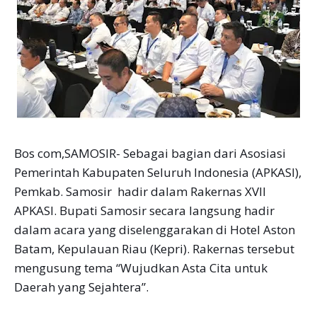
Bos com,SAMOSIR- Sebagai bagian dari Asosiasi
Pemerintah Kabupaten Seluruh Indonesia (APKASI),
Pemkab. Samosir hadir dalam Rakernas XVII
APKASI. Bupati Samosir secara langsung hadir
dalam acara yang diselenggarakan di Hotel Aston
Batam, Kepulauan Riau (Kepri). Rakernas tersebut
mengusung tema “Wujudkan Asta Cita untuk
Daerah yang Sejahtera”.