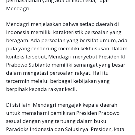
permasalahan yang ada di Indonesia,” ujar
Mendagri.
Mendagri menjelaskan bahwa setiap daerah di
Indonesia memiliki karakteristik persoalan yang
beragam. Ada persoalan yang bersifat umum, ada
pula yang cenderung memiliki kekhususan. Dalam
konteks tersebut, Mendagri menyebut Presiden RI
Prabowo Subianto memiliki semangat yang besar
dalam mengatasi persoalan rakyat. Hal itu
tercermin melalui berbagai kebijakan yang
berpihak kepada rakyat kecil.
Di sisi lain, Mendagri mengajak kepala daerah
untuk memahami pemikiran Presiden Prabowo
sesuai dengan yang tertuang dalam buku
Paradoks Indonesia dan Solusinya. Presiden, kata