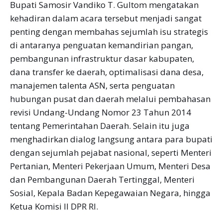
Bupati Samosir Vandiko T. Gultom mengatakan
kehadiran dalam acara tersebut menjadi sangat
penting dengan membahas sejumlah isu strategis
di antaranya penguatan kemandirian pangan,
pembangunan infrastruktur dasar kabupaten,
dana transfer ke daerah, optimalisasi dana desa,
manajemen talenta ASN, serta penguatan
hubungan pusat dan daerah melalui pembahasan
revisi Undang-Undang Nomor 23 Tahun 2014
tentang Pemerintahan Daerah. Selain itu juga
menghadirkan dialog langsung antara para bupati
dengan sejumlah pejabat nasional, seperti Menteri
Pertanian, Menteri Pekerjaan Umum, Menteri Desa
dan Pembangunan Daerah Tertinggal, Menteri
Sosial, Kepala Badan Kepegawaian Negara, hingga
Ketua Komisi II DPR RI.