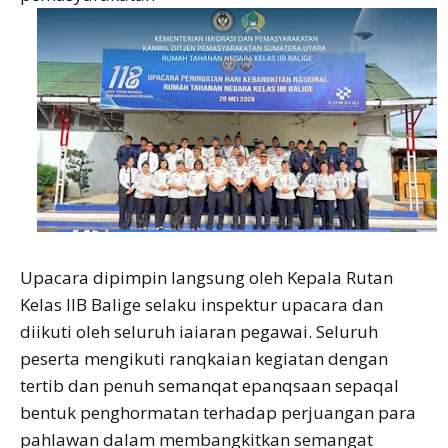
Upacara dipimpin langsung oleh Kepala Rutan
Kelas IIB Balige selaku inspektur upacara dan
diikuti oleh seluruh iaiaran pegawai. Seluruh
peserta mengikuti ranqkaian kegiatan dengan
tertib dan penuh semanqat epanqsaan sepaqal
bentuk penghormatan terhadap perjuangan para
pahlawan dalam membangkitkan semangat