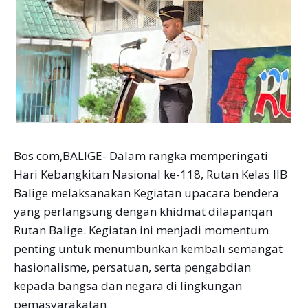
Bos com,BALIGE- Dalam rangka memperingati
Hari Kebangkitan Nasional ke-118, Rutan Kelas IIB
Balige melaksanakan Kegiatan upacara bendera
yang perlangsung dengan khidmat dilapanqan
Rutan Balige. Kegiatan ini menjadi momentum
penting untuk menumbunkan kembalı semangat
hasionalisme, persatuan, serta pengabdian
kepada bangsa dan negara di lingkungan
pemasyarakatan