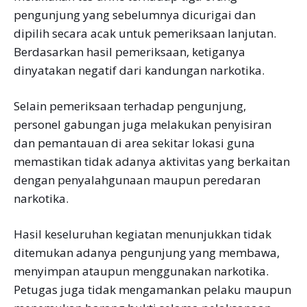
pengunjung yang sebelumnya dicurigai dan
dipilih secara acak untuk pemeriksaan lanjutan.
Berdasarkan hasil pemeriksaan, ketiganya
dinyatakan negatif dari kandungan narkotika.
Selain pemeriksaan terhadap pengunjung,
personel gabungan juga melakukan penyisiran
dan pemantauan di area sekitar lokasi guna
memastikan tidak adanya aktivitas yang berkaitan
dengan penyalahgunaan maupun peredaran
narkotika.
Hasil keseluruhan kegiatan menunjukkan tidak
ditemukan adanya pengunjung yang membawa,
menyimpan ataupun menggunakan narkotika.
Petugas juga tidak mengamankan pelaku maupun