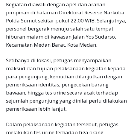
Kegiatan diawali dengan apel dan arahan
pimpinan di halaman Direktorat Reserse Narkoba
Polda Sumut sekitar pukul 22.00 WIB. Selanjutnya,
personel bergerak menuju salah satu tempat
hiburan malam di kawasan Jalan Yos Sudarso,
Kecamatan Medan Barat, Kota Medan.
Setibanya di lokasi, petugas menyampaikan
maksud dan tujuan pelaksanaan kegiatan kepada
para pengunjung, kemudian dilanjutkan dengan
pemeriksaan identitas, pengecekan barang
bawaan, hingga tes urine secara acak terhadap
sejumlah pengunjung yang dinilai perlu dilakukan
pemeriksaan lebih lanjut.
Dalam pelaksanaan kegiatan tersebut, petugas
melakukan tes urine terhadap tiga orang