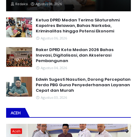
Redaksi
Agustus 08, 2026
Ketua DPRD Medan Terima Silaturahmi
Kapolres Belawan, Bahas Narkoba,
Kriminalitas hingga Potensi Ekonomi
Agustus 06, 2026
Raker DPRD Kota Medan 2026 Bahas
Inovasi, Digitalisasi, dan Akselerasi
Pembangunan
Agustus 04, 2026
Edwin Sugesti Nasution, Dorong Percepatan
Perda PBG Guna Penyederhanaan Layanan
Cepat dan Murah
Agustus 03, 2026
ACEH
Aceh