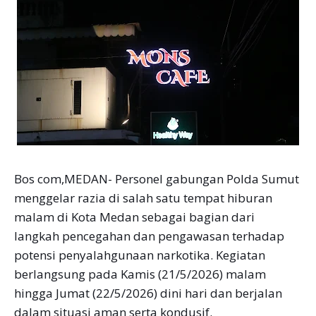
Bos com,MEDAN- Personel gabungan Polda Sumut
menggelar razia di salah satu tempat hiburan
malam di Kota Medan sebagai bagian dari
langkah pencegahan dan pengawasan terhadap
potensi penyalahgunaan narkotika. Kegiatan
berlangsung pada Kamis (21/5/2026) malam
hingga Jumat (22/5/2026) dini hari dan berjalan
dalam situasi aman serta kondusif.