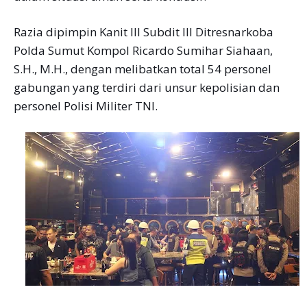
Razia dipimpin Kanit III Subdit III Ditresnarkoba
Polda Sumut Kompol Ricardo Sumihar Siahaan,
S.H., M.H., dengan melibatkan total 54 personel
gabungan yang terdiri dari unsur kepolisian dan
personel Polisi Militer TNI.