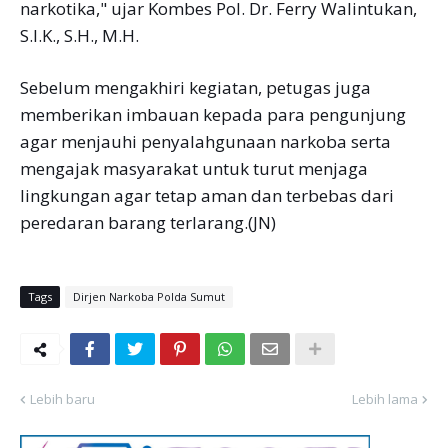
narkotika," ujar Kombes Pol. Dr. Ferry Walintukan,
S.I.K., S.H., M.H.
Sebelum mengakhiri kegiatan, petugas juga
memberikan imbauan kepada para pengunjung
agar menjauhi penyalahgunaan narkoba serta
mengajak masyarakat untuk turut menjaga
lingkungan agar tetap aman dan terbebas dari
peredaran barang terlarang.(JN)
Tags
Dirjen Narkoba Polda Sumut
Lebih baru
Lebih lama