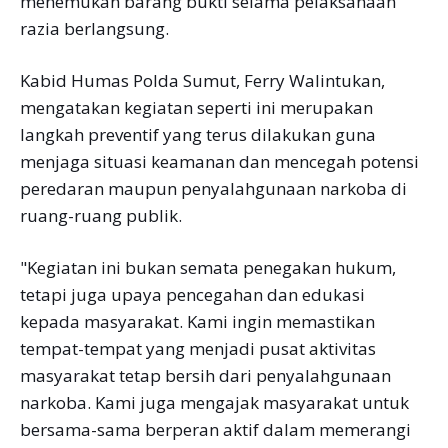
menemukan barang bukti selama pelaksanaan
razia berlangsung.
Kabid Humas Polda Sumut, Ferry Walintukan,
mengatakan kegiatan seperti ini merupakan
langkah preventif yang terus dilakukan guna
menjaga situasi keamanan dan mencegah potensi
peredaran maupun penyalahgunaan narkoba di
ruang-ruang publik.
"Kegiatan ini bukan semata penegakan hukum,
tetapi juga upaya pencegahan dan edukasi
kepada masyarakat. Kami ingin memastikan
tempat-tempat yang menjadi pusat aktivitas
masyarakat tetap bersih dari penyalahgunaan
narkoba. Kami juga mengajak masyarakat untuk
bersama-sama berperan aktif dalam memerangi