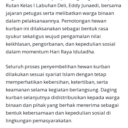
Rutan Kelas I Labuhan Deli, Eddy Junaedi, bersama
jajaran petugas serta melibatkan warga binaan
dalam pelaksanaannya. Pemotongan hewan
kurban ini dilaksanakan sebagai bentuk rasa
syukur sekaligus wujud pengamalan nilai
keikhlasan, pengorbanan, dan kepedulian sosial
dalam momentum Hari Raya Iduladha.
Seluruh proses penyembelihan hewan kurban
dilakukan sesuai syariat Islam dengan tetap
memperhatikan kebersihan, ketertiban, serta
keamanan selama kegiatan berlangsung. Daging
kurban selanjutnya didistribusikan kepada warga
binaan dan pihak yang berhak menerima sebagai
bentuk kebersamaan dan kepedulian sosial di
lingkungan pemasyarakatan.