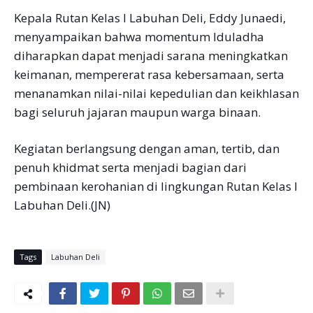
Kepala Rutan Kelas I Labuhan Deli, Eddy Junaedi,
menyampaikan bahwa momentum Iduladha
diharapkan dapat menjadi sarana meningkatkan
keimanan, mempererat rasa kebersamaan, serta
menanamkan nilai-nilai kepedulian dan keikhlasan
bagi seluruh jajaran maupun warga binaan.
Kegiatan berlangsung dengan aman, tertib, dan
penuh khidmat serta menjadi bagian dari
pembinaan kerohanian di lingkungan Rutan Kelas I
Labuhan Deli.(JN)
Tags
Labuhan Deli