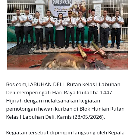
Bos com,LABUHAN DELI- Rutan Kelas I Labuhan
Deli memperingati Hari Raya Iduladha 1447
Hijriah dengan melaksanakan kegiatan
pemotongan hewan kurban di Blok Hunian Rutan
Kelas I Labuhan Deli, Kamis (28/05/2026).
Kegiatan tersebut dipimpin langsung oleh Kepala