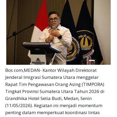
Bos com,MEDAN- Kantor Wilayah Direktorat
Jenderal Imigrasi Sumatera Utara menggelar
Rapat Tim Pengawasan Orang Asing (TIMPORA)
Tingkat Provinsi Sumatera Utara Tahun 2026 di
Grandhika Hotel Setia Budi, Medan, Senin
(11/05/2026). Kegiatan ini menjadi momentum
penting dalam memperkuat koordinasi lintas