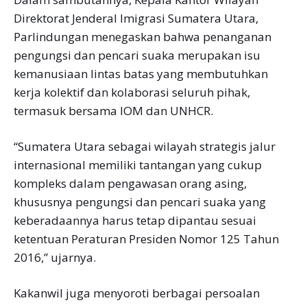
Direktorat Jenderal Imigrasi Sumatera Utara,
Parlindungan menegaskan bahwa penanganan
pengungsi dan pencari suaka merupakan isu
kemanusiaan lintas batas yang membutuhkan
kerja kolektif dan kolaborasi seluruh pihak,
termasuk bersama IOM dan UNHCR.
“Sumatera Utara sebagai wilayah strategis jalur
internasional memiliki tantangan yang cukup
kompleks dalam pengawasan orang asing,
khususnya pengungsi dan pencari suaka yang
keberadaannya harus tetap dipantau sesuai
ketentuan Peraturan Presiden Nomor 125 Tahun
2016,” ujarnya.
Kakanwil juga menyoroti berbagai persoalan