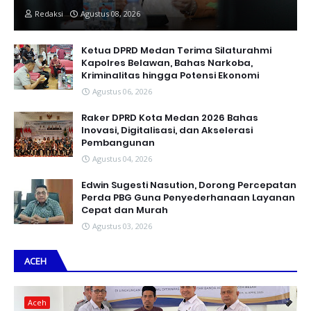
Redaksi
Agustus 08, 2026
Ketua DPRD Medan Terima Silaturahmi
Kapolres Belawan, Bahas Narkoba,
Kriminalitas hingga Potensi Ekonomi
Agustus 06, 2026
Raker DPRD Kota Medan 2026 Bahas
Inovasi, Digitalisasi, dan Akselerasi
Pembangunan
Agustus 04, 2026
Edwin Sugesti Nasution, Dorong Percepatan
Perda PBG Guna Penyederhanaan Layanan
Cepat dan Murah
Agustus 03, 2026
ACEH
Aceh