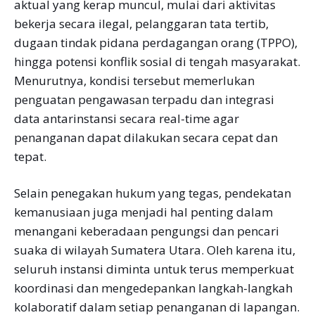
aktual yang kerap muncul, mulai dari aktivitas
bekerja secara ilegal, pelanggaran tata tertib,
dugaan tindak pidana perdagangan orang (TPPO),
hingga potensi konflik sosial di tengah masyarakat.
Menurutnya, kondisi tersebut memerlukan
penguatan pengawasan terpadu dan integrasi
data antarinstansi secara real-time agar
penanganan dapat dilakukan secara cepat dan
tepat.
Selain penegakan hukum yang tegas, pendekatan
kemanusiaan juga menjadi hal penting dalam
menangani keberadaan pengungsi dan pencari
suaka di wilayah Sumatera Utara. Oleh karena itu,
seluruh instansi diminta untuk terus memperkuat
koordinasi dan mengedepankan langkah-langkah
kolaboratif dalam setiap penanganan di lapangan.