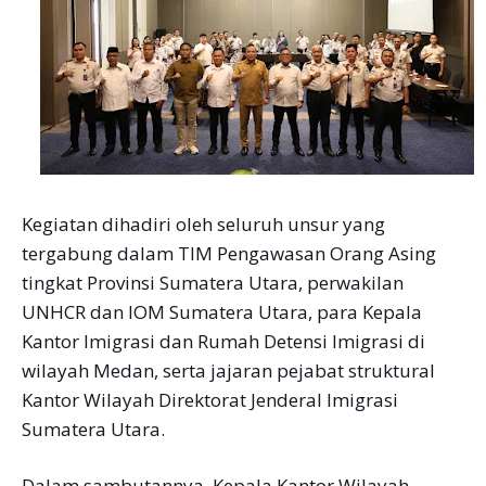
Kegiatan dihadiri oleh seluruh unsur yang
tergabung dalam TIM Pengawasan Orang Asing
tingkat Provinsi Sumatera Utara, perwakilan
UNHCR dan IOM Sumatera Utara, para Kepala
Kantor Imigrasi dan Rumah Detensi Imigrasi di
wilayah Medan, serta jajaran pejabat struktural
Kantor Wilayah Direktorat Jenderal Imigrasi
Sumatera Utara.
Dalam sambutannya, Kepala Kantor Wilayah