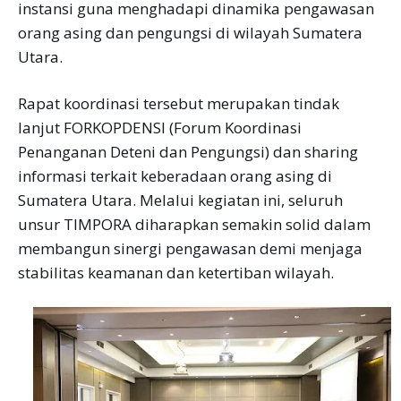
instansi guna menghadapi dinamika pengawasan
orang asing dan pengungsi di wilayah Sumatera
Utara.
Rapat koordinasi tersebut merupakan tindak
lanjut FORKOPDENSI (Forum Koordinasi
Penanganan Deteni dan Pengungsi) dan sharing
informasi terkait keberadaan orang asing di
Sumatera Utara. Melalui kegiatan ini, seluruh
unsur TIMPORA diharapkan semakin solid dalam
membangun sinergi pengawasan demi menjaga
stabilitas keamanan dan ketertiban wilayah.