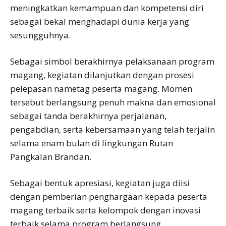
meningkatkan kemampuan dan kompetensi diri
sebagai bekal menghadapi dunia kerja yang
sesungguhnya.
Sebagai simbol berakhirnya pelaksanaan program
magang, kegiatan dilanjutkan dengan prosesi
pelepasan nametag peserta magang. Momen
tersebut berlangsung penuh makna dan emosional
sebagai tanda berakhirnya perjalanan,
pengabdian, serta kebersamaan yang telah terjalin
selama enam bulan di lingkungan Rutan
Pangkalan Brandan.
Sebagai bentuk apresiasi, kegiatan juga diisi
dengan pemberian penghargaan kepada peserta
magang terbaik serta kelompok dengan inovasi
terbaik selama program berlangsung.