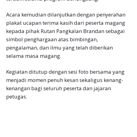
Acara kemudian dilanjutkan dengan penyerahan
plakat ucapan terima kasih dari peserta magang
kepada pihak Rutan Pangkalan Brandan sebagai
simbol penghargaan atas bimbingan,
pengalaman, dan ilmu yang telah diberikan
selama masa magang.
Kegiatan ditutup dengan sesi foto bersama yang
menjadi momen penuh kesan sekaligus kenang-
kenangan bagi seluruh peserta dan jajaran
petugas.