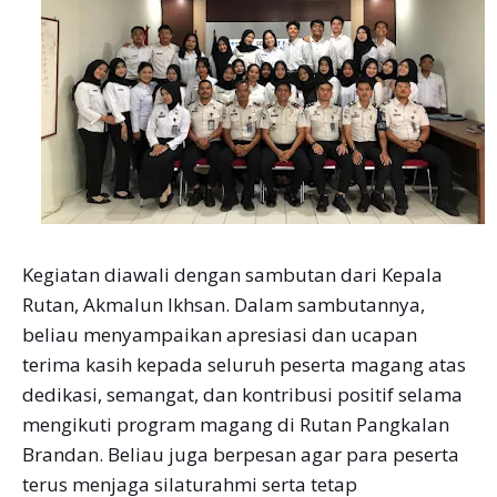
Kegiatan diawali dengan sambutan dari Kepala
Rutan, Akmalun Ikhsan. Dalam sambutannya,
beliau menyampaikan apresiasi dan ucapan
terima kasih kepada seluruh peserta magang atas
dedikasi, semangat, dan kontribusi positif selama
mengikuti program magang di Rutan Pangkalan
Brandan. Beliau juga berpesan agar para peserta
terus menjaga silaturahmi serta tetap