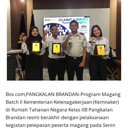
Bos com,PANGKALAN BRANDAN-Program Magang
Batch II Kementerian Ketenagakerjaan (Kemnaker)
di Rumah Tahanan Negara Kelas IIB Pangkalan
Brandan resmi berakhir dengan pelaksanaan
kegiatan pelepasan peserta magang pada Senin