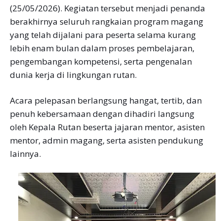
(25/05/2026). Kegiatan tersebut menjadi penanda
berakhirnya seluruh rangkaian program magang
yang telah dijalani para peserta selama kurang
lebih enam bulan dalam proses pembelajaran,
pengembangan kompetensi, serta pengenalan
dunia kerja di lingkungan rutan.
Acara pelepasan berlangsung hangat, tertib, dan
penuh kebersamaan dengan dihadiri langsung
oleh Kepala Rutan beserta jajaran mentor, asisten
mentor, admin magang, serta asisten pendukung
lainnya.