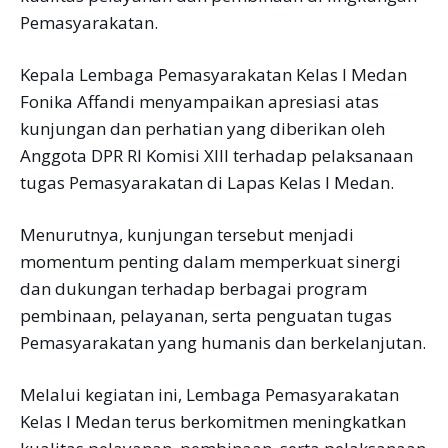
Pemasyarakatan.
Kepala Lembaga Pemasyarakatan Kelas I Medan
Fonika Affandi menyampaikan apresiasi atas
kunjungan dan perhatian yang diberikan oleh
Anggota DPR RI Komisi XIII terhadap pelaksanaan
tugas Pemasyarakatan di Lapas Kelas I Medan.
Menurutnya, kunjungan tersebut menjadi
momentum penting dalam memperkuat sinergi
dan dukungan terhadap berbagai program
pembinaan, pelayanan, serta penguatan tugas
Pemasyarakatan yang humanis dan berkelanjutan.
Melalui kegiatan ini, Lembaga Pemasyarakatan
Kelas I Medan terus berkomitmen meningkatkan