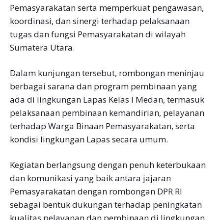
Pemasyarakatan serta memperkuat pengawasan,
koordinasi, dan sinergi terhadap pelaksanaan
tugas dan fungsi Pemasyarakatan di wilayah
Sumatera Utara.
Dalam kunjungan tersebut, rombongan meninjau
berbagai sarana dan program pembinaan yang
ada di lingkungan Lapas Kelas I Medan, termasuk
pelaksanaan pembinaan kemandirian, pelayanan
terhadap Warga Binaan Pemasyarakatan, serta
kondisi lingkungan Lapas secara umum.
Kegiatan berlangsung dengan penuh keterbukaan
dan komunikasi yang baik antara jajaran
Pemasyarakatan dengan rombongan DPR RI
sebagai bentuk dukungan terhadap peningkatan
kualitas pelayanan dan pembinaan di lingkungan