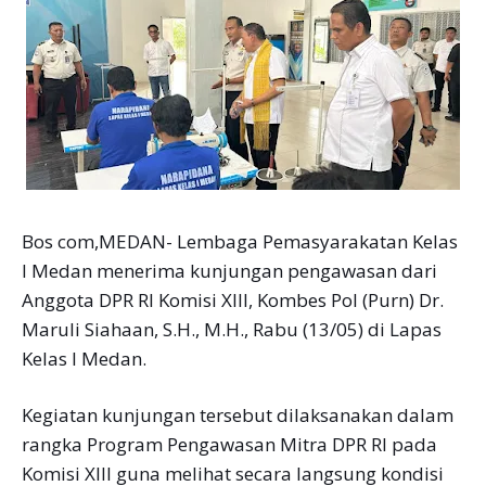
Bos com,MEDAN- Lembaga Pemasyarakatan Kelas
I Medan menerima kunjungan pengawasan dari
Anggota DPR RI Komisi XIII, Kombes Pol (Purn) Dr.
Maruli Siahaan, S.H., M.H., Rabu (13/05) di Lapas
Kelas I Medan.
Kegiatan kunjungan tersebut dilaksanakan dalam
rangka Program Pengawasan Mitra DPR RI pada
Komisi XIII guna melihat secara langsung kondisi