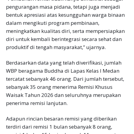
pengurangan masa pidana, tetapi juga menjadi
bentuk apresiasi atas kesungguhan warga binaan
dalam mengikuti program pembinaan,
meningkatkan kualitas diri, serta mempersiapkan
diri untuk kembali berintegrasi secara sehat dan
produktif di tengah masyarakat,” ujarnya.
Berdasarkan data yang telah diverifikasi, jumlah
WBP beragama Buddha di Lapas Kelas I Medan
tercatat sebanyak 46 orang. Dari jumlah tersebut,
sebanyak 35 orang menerima Remisi Khusus
Waisak Tahun 2026 dan seluruhnya merupakan
penerima remisi lanjutan.
Adapun rincian besaran remisi yang diberikan
terdiri dari remisi 1 bulan sebanyak 8 orang,