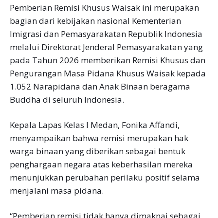
Pemberian Remisi Khusus Waisak ini merupakan
bagian dari kebijakan nasional Kementerian
Imigrasi dan Pemasyarakatan Republik Indonesia
melalui Direktorat Jenderal Pemasyarakatan yang
pada Tahun 2026 memberikan Remisi Khusus dan
Pengurangan Masa Pidana Khusus Waisak kepada
1.052 Narapidana dan Anak Binaan beragama
Buddha di seluruh Indonesia.
Kepala Lapas Kelas I Medan, Fonika Affandi,
menyampaikan bahwa remisi merupakan hak
warga binaan yang diberikan sebagai bentuk
penghargaan negara atas keberhasilan mereka
menunjukkan perubahan perilaku positif selama
menjalani masa pidana.
“Pemberian remisi tidak hanya dimaknai sebagai