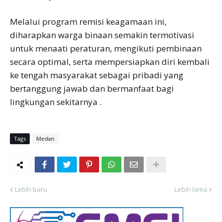
Melalui program remisi keagamaan ini,
diharapkan warga binaan semakin termotivasi
untuk menaati peraturan, mengikuti pembinaan
secara optimal, serta mempersiapkan diri kembali
ke tengah masyarakat sebagai pribadi yang
bertanggung jawab dan bermanfaat bagi
lingkungan sekitarnya .
Tags
Medan
Lebih baru
Lebih lama