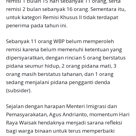
remisi 1 bulan 15 hari sebanyak 11 orang, serta
remisi 2 bulan sebanyak 16 orang. Sementara itu,
untuk kategori Remisi Khusus II tidak terdapat
penerima pada tahun ini.
Sebanyak 11 orang WBP belum memperoleh
remisi karena belum memenuhi ketentuan yang
dipersyaratkan, dengan rincian 5 orang berstatus
pidana seumur hidup, 2 orang pidana mati, 3
orang masih berstatus tahanan, dan 1 orang
sedang menjalani pidana pengganti denda
(subsider).
Sejalan dengan harapan Menteri Imigrasi dan
Pemasyarakatan, Agus Andrianto, momentum Hari
Raya Waisak hendaknya menjadi sarana refleksi
bagi warga binaan untuk terus memperbaiki