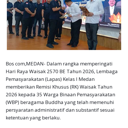
Bos com,MEDAN- Dalam rangka memperingati
Hari Raya Waisak 2570 BE Tahun 2026, Lembaga
Pemasyarakatan (Lapas) Kelas I Medan
memberikan Remisi Khusus (RK) Waisak Tahun
2026 kepada 35 Warga Binaan Pemasyarakatan
(WBP) beragama Buddha yang telah memenuhi
persyaratan administratif dan substantif sesuai
ketentuan yang berlaku.