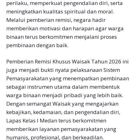
perilaku, memperkuat pengendalian diri, serta
meningkatkan kualitas spiritual dan moral.
Melalui pemberian remisi, negara hadir
memberikan motivasi dan harapan agar warga
binaan terus berkomitmen menjalani proses
pembinaan dengan baik.
Pemberian Remisi Khusus Waisak Tahun 2026 ini
juga menjadi bukti nyata pelaksanaan Sistem
Pemasyarakatan yang menempatkan pembinaan
sebagai instrumen utama dalam membentuk
warga binaan menjadi pribadi yang lebih baik.
Dengan semangat Waisak yang mengajarkan
kebajikan, kedamaian, dan pengendalian diri,
Lapas Kelas I Medan terus berkomitmen
memberikan layanan pemasyarakatan yang
humanis, profesional, dan berkeadilan.