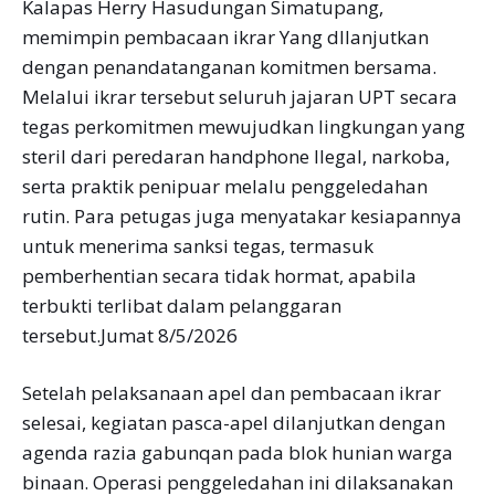
Kalapas Herry Hasudungan Simatupang,
memimpin pembacaan ikrar Yang dllanjutkan
dengan penandatanganan komitmen bersama.
Melalui ikrar tersebut seluruh jajaran UPT secara
tegas perkomitmen mewujudkan lingkungan yang
steril dari peredaran handphone Ilegal, narkoba,
serta praktik penipuar melalu penggeledahan
rutin. Para petugas juga menyatakar kesiapannya
untuk menerima sanksi tegas, termasuk
pemberhentian secara tidak hormat, apabila
terbukti terlibat dalam pelanggaran
tersebut.Jumat 8/5/2026
Setelah pelaksanaan apel dan pembacaan ikrar
selesai, kegiatan pasca-apel dilanjutkan dengan
agenda razia gabunqan pada blok hunian warga
binaan. Operasi penggeledahan ini dilaksanakan