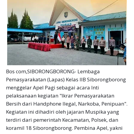
Bos com,SIBORONGBORONG- Lembaga
Pemasyarakatan (Lapas) Kelas IIB Siborongborong
menggelar Apel Pagi sebagai acara Inti
pelaksanaan kegiatan "Ikrar Pemasyarakatan
Bersih dari Handphone llegal, Narkoba, Penipuan".
Kegiatan ini dihadiri oleh jajaran Muspika yang
terdiri dari pemerintah Kecamatan, Polsek, dan
koramil 18 Siborongborong. Pembina Apel, yakni