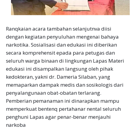
Ranqkaian acara tambahan selanjutnva diisi
dengan kegiatan penyuluhan mengenai bahaya
narkotika. Sosialisasi dan edukasi ini diberikan
secara komprehensit epada para petugas dan
seluruh warga binaan di lingkungan Lapas Materi
edukasi ini disampalkan langsung oleh pihak
kedokteran, yakni dr. Dameria Silaban, yang
memaparkan dampak medis dan sosikologis dari
penyalangunaan obat-obatan terlarang.
Pemberian pemanaman ini dinarapkan mampu
memperkuat bentenq pertahanar nental seluruh
penghuni Lapas agar penar-benar menjauhi
narkoba