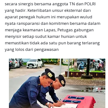
secara sinergis bersama anggota TN dan POLRI
yang hadir. Keterlibatan unsur eksternal darı
aparat penegak hukum ini merupakan wulud
nyata ransparansi dan komitmen bersama dalam
menjaga keamanan Lapas, Petugas gabungan
menyisir setiap sudut kamar hunian untuk
memastikan tidak ada satu pun barang terlarang
yang lolos dari pengawasan