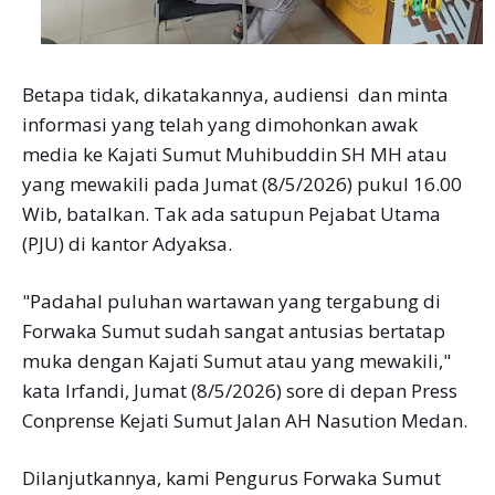
Betapa tidak, dikatakannya, audiensi dan minta
informasi yang telah yang dimohonkan awak
media ke Kajati Sumut Muhibuddin SH MH atau
yang mewakili pada Jumat (8/5/2026) pukul 16.00
Wib, batalkan. Tak ada satupun Pejabat Utama
(PJU) di kantor Adyaksa.
"Padahal puluhan wartawan yang tergabung di
Forwaka Sumut sudah sangat antusias bertatap
muka dengan Kajati Sumut atau yang mewakili,"
kata Irfandi, Jumat (8/5/2026) sore di depan Press
Conprense Kejati Sumut Jalan AH Nasution Medan.
Dilanjutkannya, kami Pengurus Forwaka Sumut