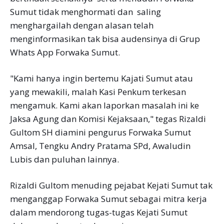
Sumut tidak menghormati dan saling
menghargailah dengan alasan telah
menginformasikan tak bisa audensinya di Grup
Whats App Forwaka Sumut.
"Kami hanya ingin bertemu Kajati Sumut atau
yang mewakili, malah Kasi Penkum terkesan
mengamuk. Kami akan laporkan masalah ini ke
Jaksa Agung dan Komisi Kejaksaan," tegas Rizaldi
Gultom SH diamini pengurus Forwaka Sumut
Amsal, Tengku Andry Pratama SPd, Awaludin
Lubis dan puluhan lainnya.
Rizaldi Gultom menuding pejabat Kejati Sumut tak
menganggap Forwaka Sumut sebagai mitra kerja
dalam mendorong tugas-tugas Kejati Sumut