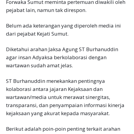
Forwaka Sumut meminta pertemuan diwakili oleh
pejabat lain, namun tak direspon.
Belum ada keterangan yang diperoleh media ini
dari pejabat Kejati Sumut.
Diketahui arahan Jaksa Agung ST Burhanuddin
agar insan Adyaksa berkolaborasi dengan
wartawan sudah amat jelas.
ST Burhanuddin menekankan pentingnya
kolaborasi antara jajaran Kejaksaan dan
wartawan/media untuk merawat sinergitas,
transparansi, dan penyampaian informasi kinerja
kejaksaan yang akurat kepada masyarakat.
Berikut adalah poin-poin penting terkait arahan