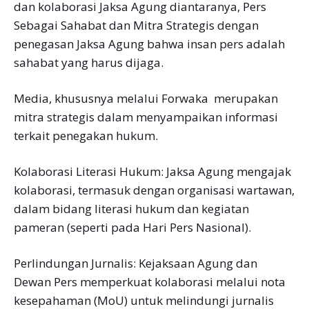
dan kolaborasi Jaksa Agung diantaranya, Pers
Sebagai Sahabat dan Mitra Strategis dengan
penegasan Jaksa Agung bahwa insan pers adalah
sahabat yang harus dijaga.
Media, khususnya melalui Forwaka merupakan
mitra strategis dalam menyampaikan informasi
terkait penegakan hukum.
Kolaborasi Literasi Hukum: Jaksa Agung mengajak
kolaborasi, termasuk dengan organisasi wartawan,
dalam bidang literasi hukum dan kegiatan
pameran (seperti pada Hari Pers Nasional).
Perlindungan Jurnalis: Kejaksaan Agung dan
Dewan Pers memperkuat kolaborasi melalui nota
kesepahaman (MoU) untuk melindungi jurnalis