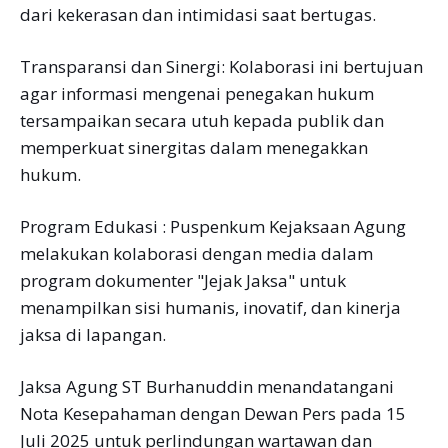
dari kekerasan dan intimidasi saat bertugas.
Transparansi dan Sinergi: Kolaborasi ini bertujuan
agar informasi mengenai penegakan hukum
tersampaikan secara utuh kepada publik dan
memperkuat sinergitas dalam menegakkan
hukum.
Program Edukasi : Puspenkum Kejaksaan Agung
melakukan kolaborasi dengan media dalam
program dokumenter "Jejak Jaksa" untuk
menampilkan sisi humanis, inovatif, dan kinerja
jaksa di lapangan.
Jaksa Agung ST Burhanuddin menandatangani
Nota Kesepahaman dengan Dewan Pers pada 15
Juli 2025 untuk perlindungan wartawan dan