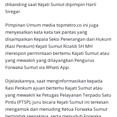
dibanding saat Kejati Sumut dipimpin Harli
Siregar.
Pimpinan Umum media topmetro.co ini juga
menyesalkan kata kata tak pantas yang
disampaikan Kepala Seksi Penerangan dan Hukum
(Kasi Penkum) Kejati Sumut Rizaldi SH MH
merespon permintaan bertemu Kajati Sumut atau
yang mewakili yang dilayangkan Pengurus
Forwaka Sumut via Whats App.
Dijelaskannya, saat menginformasikan kepada
Kasi Penkum ajuan bertemu Kajati Sumut atau
yang mewakili ke Petugas Pelayanan Terpadu Satu
Pintu (PTSP), juru bicara Kejati Sumut ini terkesan
mengamuk dan menuding Ketua Forwaka Sumut
bertindak seenaknya serta menuduh Forwaka