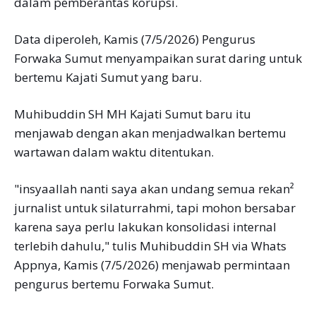
dalam pemberantas korupsi.
Data diperoleh, Kamis (7/5/2026) Pengurus
Forwaka Sumut menyampaikan surat daring untuk
bertemu Kajati Sumut yang baru.
Muhibuddin SH MH Kajati Sumut baru itu
menjawab dengan akan menjadwalkan bertemu
wartawan dalam waktu ditentukan.
"insyaallah nanti saya akan undang semua rekan²
jurnalist untuk silaturrahmi, tapi mohon bersabar
karena saya perlu lakukan konsolidasi internal
terlebih dahulu," tulis Muhibuddin SH via Whats
Appnya, Kamis (7/5/2026) menjawab permintaan
pengurus bertemu Forwaka Sumut.