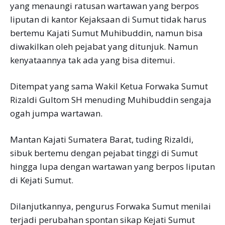
yang menaungi ratusan wartawan yang berpos
liputan di kantor Kejaksaan di Sumut tidak harus
bertemu Kajati Sumut Muhibuddin, namun bisa
diwakilkan oleh pejabat yang ditunjuk. Namun
kenyataannya tak ada yang bisa ditemui.
Ditempat yang sama Wakil Ketua Forwaka Sumut
Rizaldi Gultom SH menuding Muhibuddin sengaja
ogah jumpa wartawan.
Mantan Kajati Sumatera Barat, tuding Rizaldi,
sibuk bertemu dengan pejabat tinggi di Sumut
hingga lupa dengan wartawan yang berpos liputan
di Kejati Sumut.
Dilanjutkannya, pengurus Forwaka Sumut menilai
terjadi perubahan spontan sikap Kejati Sumut