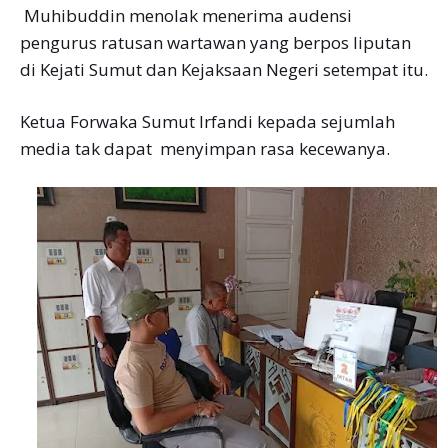
Muhibuddin menolak menerima audensi
pengurus ratusan wartawan yang berpos liputan
di Kejati Sumut dan Kejaksaan Negeri setempat itu.
Ketua Forwaka Sumut Irfandi kepada sejumlah
media tak dapat menyimpan rasa kecewanya.