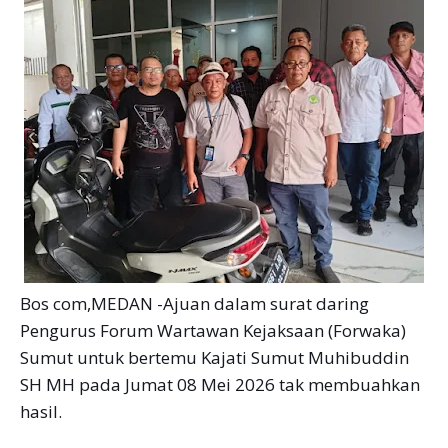
Bos com,MEDAN -Ajuan dalam surat daring
Pengurus Forum Wartawan Kejaksaan (Forwaka)
Sumut untuk bertemu Kajati Sumut Muhibuddin
SH MH pada Jumat 08 Mei 2026 tak membuahkan
hasil.