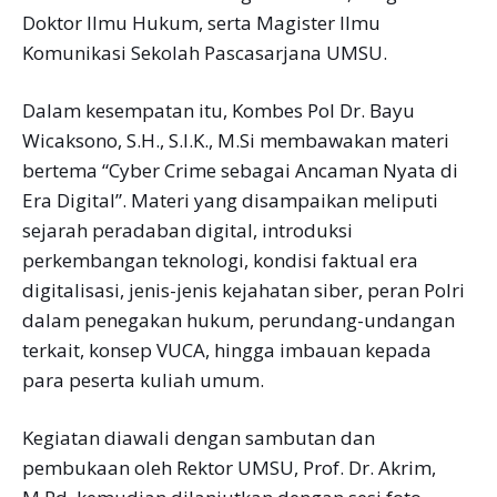
Doktor Ilmu Hukum, serta Magister Ilmu
Komunikasi Sekolah Pascasarjana UMSU.
Dalam kesempatan itu, Kombes Pol Dr. Bayu
Wicaksono, S.H., S.I.K., M.Si membawakan materi
bertema “Cyber Crime sebagai Ancaman Nyata di
Era Digital”. Materi yang disampaikan meliputi
sejarah peradaban digital, introduksi
perkembangan teknologi, kondisi faktual era
digitalisasi, jenis-jenis kejahatan siber, peran Polri
dalam penegakan hukum, perundang-undangan
terkait, konsep VUCA, hingga imbauan kepada
para peserta kuliah umum.
Kegiatan diawali dengan sambutan dan
pembukaan oleh Rektor UMSU, Prof. Dr. Akrim,