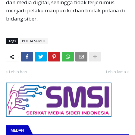
dan media digital, sehingga tidak terjerumus
menjadi pelaku maupun korban tindak pidana di
bidang siber.
Tags
POLDA SUMUT
Lebih baru
Lebih lama
MEDAN