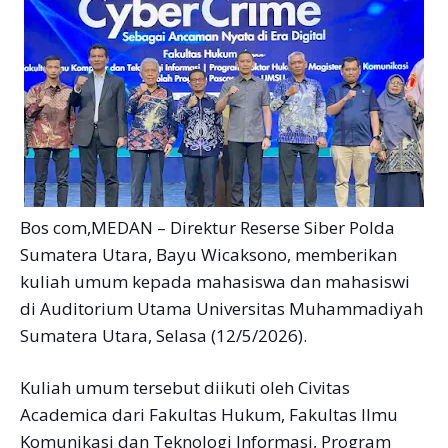
Bos com,MEDAN – Direktur Reserse Siber Polda
Sumatera Utara, Bayu Wicaksono, memberikan
kuliah umum kepada mahasiswa dan mahasiswi
di Auditorium Utama Universitas Muhammadiyah
Sumatera Utara, Selasa (12/5/2026).
Kuliah umum tersebut diikuti oleh Civitas
Academica dari Fakultas Hukum, Fakultas Ilmu
Komunikasi dan Teknologi Informasi, Program