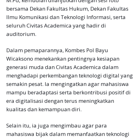
M.Pd, kemudian dilanjutkan dengan sesi foto
bersama Dekan Fakultas Hukum, Dekan Fakultas
Ilmu Komunikasi dan Teknologi Informasi, serta
seluruh Civitas Academica yang hadir di
auditorium.
Dalam pemaparannya, Kombes Pol Bayu
Wicaksono menekankan pentingnya kesiapan
generasi muda dan Civitas Academica dalam
menghadapi perkembangan teknologi digital yang
semakin pesat. Ia mengingatkan agar mahasiswa
mampu beradaptasi serta berkontribusi positif di
era digitalisasi dengan terus meningkatkan
kualitas dan kemampuan diri.
Selain itu, ia juga mengimbau agar para
mahasiswa bijak dalam memanfaatkan teknologi