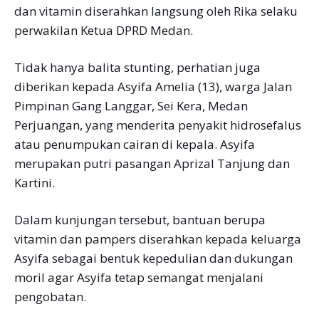
dan vitamin diserahkan langsung oleh Rika selaku
perwakilan Ketua DPRD Medan.
Tidak hanya balita stunting, perhatian juga
diberikan kepada Asyifa Amelia (13), warga Jalan
Pimpinan Gang Langgar, Sei Kera, Medan
Perjuangan, yang menderita penyakit hidrosefalus
atau penumpukan cairan di kepala. Asyifa
merupakan putri pasangan Aprizal Tanjung dan
Kartini.
Dalam kunjungan tersebut, bantuan berupa
vitamin dan pampers diserahkan kepada keluarga
Asyifa sebagai bentuk kepedulian dan dukungan
moril agar Asyifa tetap semangat menjalani
pengobatan.