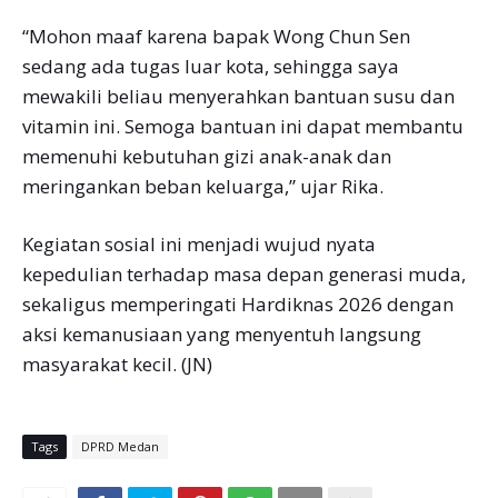
“Mohon maaf karena bapak Wong Chun Sen
sedang ada tugas luar kota, sehingga saya
mewakili beliau menyerahkan bantuan susu dan
vitamin ini. Semoga bantuan ini dapat membantu
memenuhi kebutuhan gizi anak-anak dan
meringankan beban keluarga,” ujar Rika.
Kegiatan sosial ini menjadi wujud nyata
kepedulian terhadap masa depan generasi muda,
sekaligus memperingati Hardiknas 2026 dengan
aksi kemanusiaan yang menyentuh langsung
masyarakat kecil. (JN)
Tags
DPRD Medan