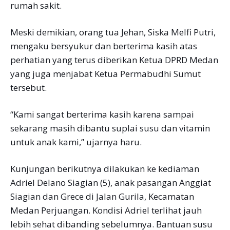
rumah sakit.
Meski demikian, orang tua Jehan, Siska Melfi Putri,
mengaku bersyukur dan berterima kasih atas
perhatian yang terus diberikan Ketua DPRD Medan
yang juga menjabat Ketua Permabudhi Sumut
tersebut.
“Kami sangat berterima kasih karena sampai
sekarang masih dibantu suplai susu dan vitamin
untuk anak kami,” ujarnya haru.
Kunjungan berikutnya dilakukan ke kediaman
Adriel Delano Siagian (5), anak pasangan Anggiat
Siagian dan Grece di Jalan Gurila, Kecamatan
Medan Perjuangan. Kondisi Adriel terlihat jauh
lebih sehat dibanding sebelumnya. Bantuan susu