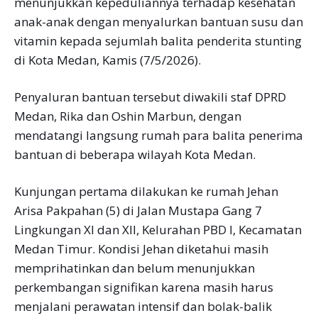
menunjukkan kepeduliannya terhadap kesehatan
anak-anak dengan menyalurkan bantuan susu dan
vitamin kepada sejumlah balita penderita stunting
di Kota Medan, Kamis (7/5/2026).
Penyaluran bantuan tersebut diwakili staf DPRD
Medan, Rika dan Oshin Marbun, dengan
mendatangi langsung rumah para balita penerima
bantuan di beberapa wilayah Kota Medan.
Kunjungan pertama dilakukan ke rumah Jehan
Arisa Pakpahan (5) di Jalan Mustapa Gang 7
Lingkungan XI dan XII, Kelurahan PBD I, Kecamatan
Medan Timur. Kondisi Jehan diketahui masih
memprihatinkan dan belum menunjukkan
perkembangan signifikan karena masih harus
menjalani perawatan intensif dan bolak-balik