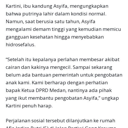
Kartini, ibu kandung Asyifa, mengungkapkan
bahwa putrinya lahir dalam kondisi normal.
Namun, saat berusia satu tahun, Asyifa
mengalami demam tinggi yang kemudian memicu
gangguan kesehatan hingga menyebabkan
hidrosefalus.
“Setelah itu kepalanya perlahan membesar akibat
cairan dan kakinya mengecil. Sampai sekarang
belum ada bantuan pemerintah untuk pengobatan
anak kami. Kami berharap dengan perhatian
bapak Ketua DPRD Medan, nantinya ada pihak
yang ikut membantu pengobatan Asyifa,” ungkap
Kartini penuh harap.
Perjalanan sosial tersebut dilanjutkan ke rumah