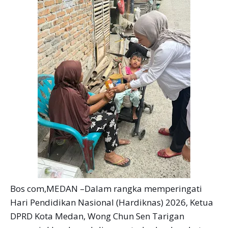
Bos com,MEDAN –Dalam rangka memperingati
Hari Pendidikan Nasional (Hardiknas) 2026, Ketua
DPRD Kota Medan, Wong Chun Sen Tarigan