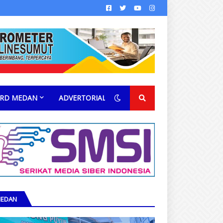
RD MEDAN
ADVERTORIAL
EDAN