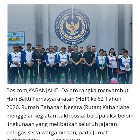
Bos com,KABANJAHE- Dalam rangka menyambut
Hari Bakti Pemasyarakatan (HBP) ke 62 Tahun
2026, Rumah Tahanan Negara (Rutan) Kabaniahe
menggelar kegiatan bakti sosial berupa aksi bersih
lingkunaan yang melibatkan seluruh jajaran
petugas serta warga binaan, pada Jumat