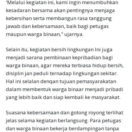
'Melalui kegiatan ini, kami ingin menumbuhkan
kesadaran bersama akan pentingnya menjaga
kebersihan serta membangun rasa tanggung
jawab dan kebersamaan, baik bagi petugas
maupun warga binaan," ujarnya.
Selain ïtu, kegiatan bersih lingkungan Ini juga
menjadi sarana pembinaan kepribadian bagi
warga binaan, agar mereka terbiasa hidup bersih,
disiplin jan peduli ternadap lingkungan sekitar.
Hal ini selalan denqan tujuan pemasyarakatan
dalam membentuk warga binaar menjadi pribadi
yang lebih baik dan siap kembali ke masyarakat.
Suasana kebersamaan dan gotong royong terlihat
jelas selama kegiatan berlangsung. Para petugas
dan warga binaan bekerja berdampingan tanpa