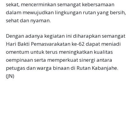
sekat, mencerminkan semangat kebersamaan
dalam mewujudkan lingkungan rutan yang bersih,
sehat dan nyaman.
Dengan adanya kegiatan ini diharapkan semangat
Hari Bakti Pemasvarakatan ke-62 dapat meniadi
omentum untuk terus meningkatkan kualitas
oempinaan serta memperkuat sinergi antara
petugas dan warga binaan di Rutan Kabanjahe.
(JN)