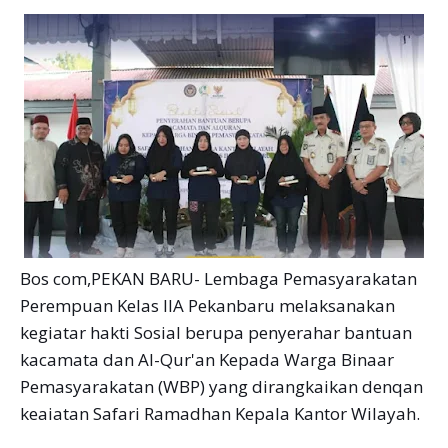
Bos com,PEKAN BARU- Lembaga Pemasyarakatan
Perempuan Kelas IIA Pekanbaru melaksanakan
kegiatar hakti Sosial berupa penyerahar bantuan
kacamata dan Al-Qur'an Kepada Warga Binaar
Pemasyarakatan (WBP) yang dirangkaikan denqan
keaiatan Safari Ramadhan Kepala Kantor Wilayah.