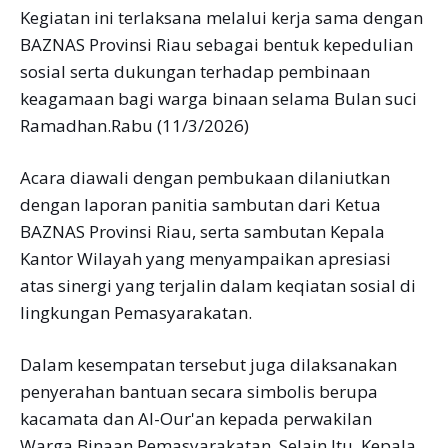
Kegiatan ini terlaksana melalui kerja sama dengan
BAZNAS Provinsi Riau sebagai bentuk kepedulian
sosial serta dukungan terhadap pembinaan
keagamaan bagi warga binaan selama Bulan suci
Ramadhan.Rabu (11/3/2026)
Acara diawali dengan pembukaan dilaniutkan
dengan laporan panitia sambutan dari Ketua
BAZNAS Provinsi Riau, serta sambutan Kepala
Kantor Wilayah yang menyampaikan apresiasi
atas sinergi yang terjalin dalam keqiatan sosial di
lingkungan Pemasyarakatan.
Dalam kesempatan tersebut juga dilaksanakan
penyerahan bantuan secara simbolis berupa
kacamata dan Al-Our'an kepada perwakilan
Warga Binaan Pemasyarakatan. Selain Itu, Kepala