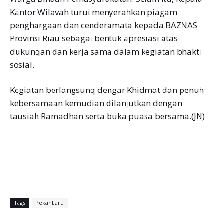
Kantor Wilavah turui menyerahkan piagam
penghargaan dan cenderamata kepada BAZNAS
Provinsi Riau sebagai bentuk apresiasi atas
dukunqan dan kerja sama dalam kegiatan bhakti
sosial.
Kegiatan berlangsunq dengar Khidmat dan penuh
kebersamaan kemudian dilanjutkan dengan
tausiah Ramadhan serta buka puasa bersama.(JN)
Tags
Pekanbaru