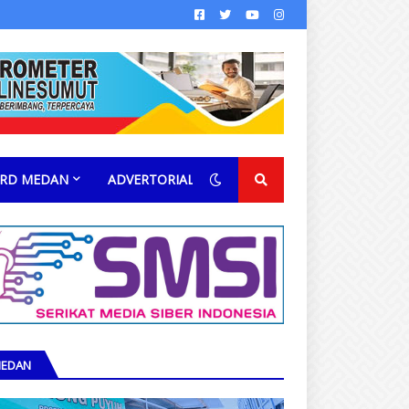
RD MEDAN
ADVERTORIAL
EDAN