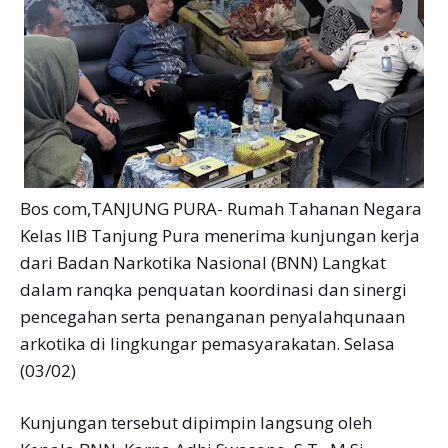
Bos com,TANJUNG PURA- Rumah Tahanan Negara
Kelas IIB Tanjung Pura menerima kunjungan kerja
dari Badan Narkotika Nasional (BNN) Langkat
dalam ranqka penquatan koordinasi dan sinergi
pencegahan serta penanganan penyalahqunaan
arkotika di lingkungar pemasyarakatan. Selasa
(03/02)
Kunjungan tersebut dipimpin langsung oleh