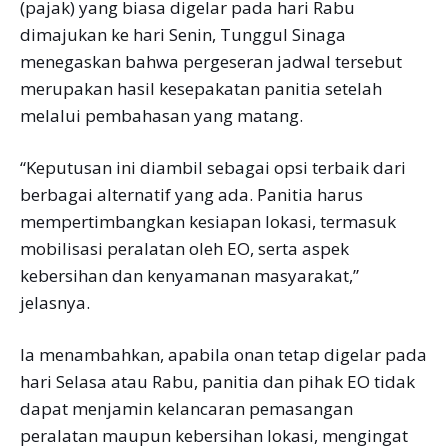
(pajak) yang biasa digelar pada hari Rabu
dimajukan ke hari Senin, Tunggul Sinaga
menegaskan bahwa pergeseran jadwal tersebut
merupakan hasil kesepakatan panitia setelah
melalui pembahasan yang matang.
“Keputusan ini diambil sebagai opsi terbaik dari
berbagai alternatif yang ada. Panitia harus
mempertimbangkan kesiapan lokasi, termasuk
mobilisasi peralatan oleh EO, serta aspek
kebersihan dan kenyamanan masyarakat,”
jelasnya.
Ia menambahkan, apabila onan tetap digelar pada
hari Selasa atau Rabu, panitia dan pihak EO tidak
dapat menjamin kelancaran pemasangan
peralatan maupun kebersihan lokasi, mengingat