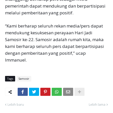
pemerintah dapat mendukung dan berpartisipasi
melalui pemberitaan yang positif.
“Kami berharap seluruh rekan media/pers dapat
mendukung kesuksesan perayaan Hari Jadi
Samosir ke-22. Samosir adalah rumah kita, maka
kami berharap seluruh pers dapat berpartisipasi
dengan pemberitaan yang positif,” ucap
Immanuel.
Tags
Samosir
Lebih baru
Lebih lama