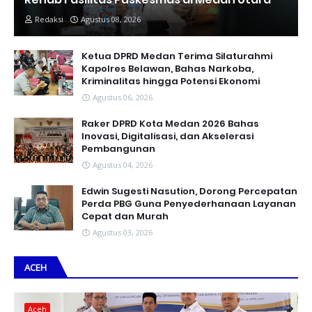
Redaksi
Agustus 08, 2026
Ketua DPRD Medan Terima Silaturahmi
Kapolres Belawan, Bahas Narkoba,
Kriminalitas hingga Potensi Ekonomi
Agustus 06, 2026
Raker DPRD Kota Medan 2026 Bahas
Inovasi, Digitalisasi, dan Akselerasi
Pembangunan
Agustus 04, 2026
Edwin Sugesti Nasution, Dorong Percepatan
Perda PBG Guna Penyederhanaan Layanan
Cepat dan Murah
Agustus 03, 2026
ACEH
Aceh