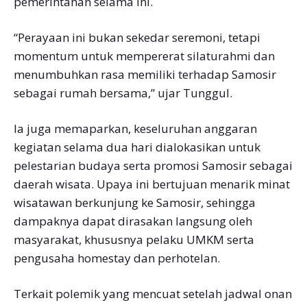
pemerintahan selama ini.
“Perayaan ini bukan sekedar seremoni, tetapi
momentum untuk mempererat silaturahmi dan
menumbuhkan rasa memiliki terhadap Samosir
sebagai rumah bersama,” ujar Tunggul.
Ia juga memaparkan, keseluruhan anggaran
kegiatan selama dua hari dialokasikan untuk
pelestarian budaya serta promosi Samosir sebagai
daerah wisata. Upaya ini bertujuan menarik minat
wisatawan berkunjung ke Samosir, sehingga
dampaknya dapat dirasakan langsung oleh
masyarakat, khususnya pelaku UMKM serta
pengusaha homestay dan perhotelan.
Terkait polemik yang mencuat setelah jadwal onan