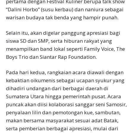
pertama dengan Festival Kuliner berupa talk show
“Dalini Horbo” (susu kerbau) dan naniura sebagai
warisan budaya tak benda yang hampir punah.
Selain itu, akan digelar panggung apresiasi bagi
siswa SD dan SMP, serta hiburan rakyat yang
menampilkan band lokal seperti Family Voice, The
Boys Trio dan Siantar Rap Foundation.
Pada hari kedua, rangkaian acara diawali dengan
kebaktian oikumenis sebagai ucapan syukur yang
dihadiri undangan dari berbagai daerah di
Sumatera Utara hingga pemerintah pusat. Acara
puncak akan diisi kolaborasi sanggar seni Samosir,
penyalaan lilin dan pemotongan kue, sambutan,
makan bersama masyarakat sesuai adat Batak,
serta pemberian berbagai apresiasi, mulai dari