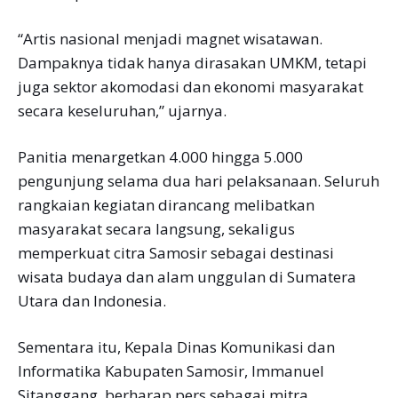
“Artis nasional menjadi magnet wisatawan.
Dampaknya tidak hanya dirasakan UMKM, tetapi
juga sektor akomodasi dan ekonomi masyarakat
secara keseluruhan,” ujarnya.
Panitia menargetkan 4.000 hingga 5.000
pengunjung selama dua hari pelaksanaan. Seluruh
rangkaian kegiatan dirancang melibatkan
masyarakat secara langsung, sekaligus
memperkuat citra Samosir sebagai destinasi
wisata budaya dan alam unggulan di Sumatera
Utara dan Indonesia.
Sementara itu, Kepala Dinas Komunikasi dan
Informatika Kabupaten Samosir, Immanuel
Sitanggang, berharap pers sebagai mitra