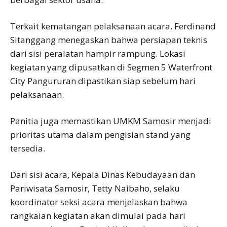
Terkait kematangan pelaksanaan acara, Ferdinand
Sitanggang menegaskan bahwa persiapan teknis
dari sisi peralatan hampir rampung. Lokasi
kegiatan yang dipusatkan di Segmen 5 Waterfront
City Pangururan dipastikan siap sebelum hari
pelaksanaan.
Panitia juga memastikan UMKM Samosir menjadi
prioritas utama dalam pengisian stand yang
tersedia.
Dari sisi acara, Kepala Dinas Kebudayaan dan
Pariwisata Samosir, Tetty Naibaho, selaku
koordinator seksi acara menjelaskan bahwa
rangkaian kegiatan akan dimulai pada hari