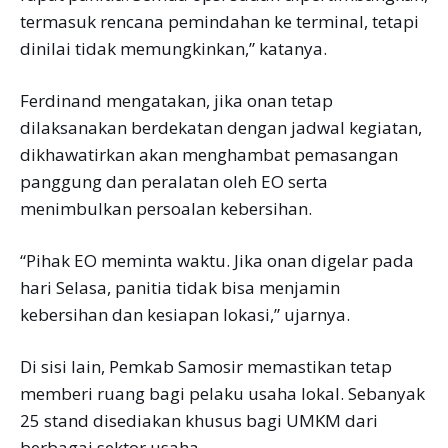
termasuk rencana pemindahan ke terminal, tetapi
dinilai tidak memungkinkan,” katanya.
Ferdinand mengatakan, jika onan tetap
dilaksanakan berdekatan dengan jadwal kegiatan,
dikhawatirkan akan menghambat pemasangan
panggung dan peralatan oleh EO serta
menimbulkan persoalan kebersihan.
“Pihak EO meminta waktu. Jika onan digelar pada
hari Selasa, panitia tidak bisa menjamin
kebersihan dan kesiapan lokasi,” ujarnya.
Di sisi lain, Pemkab Samosir memastikan tetap
memberi ruang bagi pelaku usaha lokal. Sebanyak
25 stand disediakan khusus bagi UMKM dari
berbagai sektor usaha.