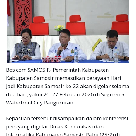
Bos com,SAMOSIR- Pemerintah Kabupaten
Kabupaten Samosir memastikan perayaan Hari
Jadi Kabupaten Samosir ke-22 akan digelar selama
dua hari, yakni 26–27 Februari 2026 di Segmen 5
Waterfront City Pangururan.
Kepastian tersebut disampaikan dalam konferensi
pers yang digelar Dinas Komunikasi dan
Informatika Kabupaten Samosir, Rabu (25/2) di