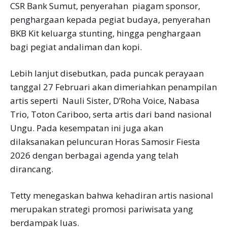
CSR Bank Sumut, penyerahan piagam sponsor,
penghargaan kepada pegiat budaya, penyerahan
BKB Kit keluarga stunting, hingga penghargaan
bagi pegiat andaliman dan kopi.
Lebih lanjut disebutkan, pada puncak perayaan
tanggal 27 Februari akan dimeriahkan penampilan
artis seperti Nauli Sister, D’Roha Voice, Nabasa
Trio, Toton Cariboo, serta artis dari band nasional
Ungu. Pada kesempatan ini juga akan
dilaksanakan peluncuran Horas Samosir Fiesta
2026 dengan berbagai agenda yang telah
dirancang.
Tetty menegaskan bahwa kehadiran artis nasional
merupakan strategi promosi pariwisata yang
berdampak luas.