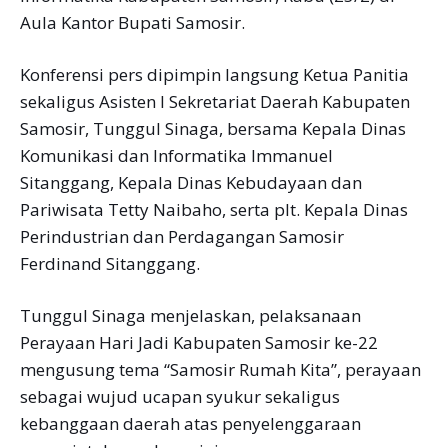
Aula Kantor Bupati Samosir.
Konferensi pers dipimpin langsung Ketua Panitia
sekaligus Asisten I Sekretariat Daerah Kabupaten
Samosir, Tunggul Sinaga, bersama Kepala Dinas
Komunikasi dan Informatika Immanuel
Sitanggang, Kepala Dinas Kebudayaan dan
Pariwisata Tetty Naibaho, serta plt. Kepala Dinas
Perindustrian dan Perdagangan Samosir
Ferdinand Sitanggang.
Tunggul Sinaga menjelaskan, pelaksanaan
Perayaan Hari Jadi Kabupaten Samosir ke-22
mengusung tema “Samosir Rumah Kita”, perayaan
sebagai wujud ucapan syukur sekaligus
kebanggaan daerah atas penyelenggaraan