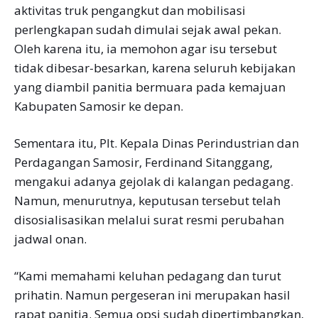
aktivitas truk pengangkut dan mobilisasi
perlengkapan sudah dimulai sejak awal pekan.
Oleh karena itu, ia memohon agar isu tersebut
tidak dibesar-besarkan, karena seluruh kebijakan
yang diambil panitia bermuara pada kemajuan
Kabupaten Samosir ke depan.
Sementara itu, Plt. Kepala Dinas Perindustrian dan
Perdagangan Samosir, Ferdinand Sitanggang,
mengakui adanya gejolak di kalangan pedagang.
Namun, menurutnya, keputusan tersebut telah
disosialisasikan melalui surat resmi perubahan
jadwal onan.
“Kami memahami keluhan pedagang dan turut
prihatin. Namun pergeseran ini merupakan hasil
rapat panitia. Semua opsi sudah dipertimbangkan,