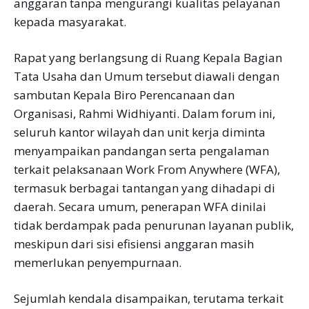
anggaran tanpa mengurangi kualitas pelayanan
kepada masyarakat.
Rapat yang berlangsung di Ruang Kepala Bagian
Tata Usaha dan Umum tersebut diawali dengan
sambutan Kepala Biro Perencanaan dan
Organisasi, Rahmi Widhiyanti. Dalam forum ini,
seluruh kantor wilayah dan unit kerja diminta
menyampaikan pandangan serta pengalaman
terkait pelaksanaan Work From Anywhere (WFA),
termasuk berbagai tantangan yang dihadapi di
daerah. Secara umum, penerapan WFA dinilai
tidak berdampak pada penurunan layanan publik,
meskipun dari sisi efisiensi anggaran masih
memerlukan penyempurnaan.
Sejumlah kendala disampaikan, terutama terkait