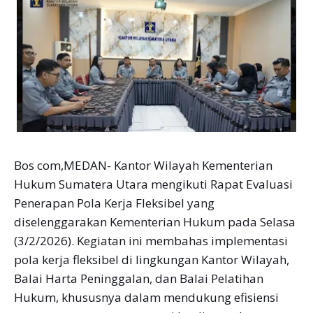
Bos com,MEDAN- Kantor Wilayah Kementerian
Hukum Sumatera Utara mengikuti Rapat Evaluasi
Penerapan Pola Kerja Fleksibel yang
diselenggarakan Kementerian Hukum pada Selasa
(3/2/2026). Kegiatan ini membahas implementasi
pola kerja fleksibel di lingkungan Kantor Wilayah,
Balai Harta Peninggalan, dan Balai Pelatihan
Hukum, khususnya dalam mendukung efisiensi