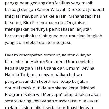
penggunaan gedung dan fasilitas yang masih
berbagi dengan Kantor Wilayah Direktorat Jenderal
Imigrasi maupun unit kerja lain. Menanggapi hal
tersebut, Biro Perencanaan dan Organisasi
menegaskan perlunya pembahasan lanjutan
bersama pihak terkait guna merumuskan langkah
yang lebih efektif dan terintegrasi.
Dalam kesempatan tersebut, Kantor Wilayah
Kementerian Hukum Sumatera Utara melalui
Kepala Bagian Tata Usaha dan Umum, Devina
Natalia Tarigan, menyampaikan bahwa
pengawasan dan koordinasi tetap berjalan
optimal meskipun dalam skema kerja fleksibel.
Program “Kakanwil Menyapa” tetap dilaksanakan
secara daring, pelayanan masyarakat dilakukan
melalui sistem piket, serta koordinasi dengan