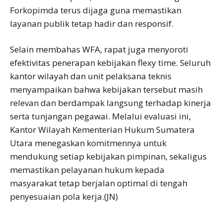
Forkopimda terus dijaga guna memastikan
layanan publik tetap hadir dan responsif.
Selain membahas WFA, rapat juga menyoroti
efektivitas penerapan kebijakan flexy time. Seluruh
kantor wilayah dan unit pelaksana teknis
menyampaikan bahwa kebijakan tersebut masih
relevan dan berdampak langsung terhadap kinerja
serta tunjangan pegawai. Melalui evaluasi ini,
Kantor Wilayah Kementerian Hukum Sumatera
Utara menegaskan komitmennya untuk
mendukung setiap kebijakan pimpinan, sekaligus
memastikan pelayanan hukum kepada
masyarakat tetap berjalan optimal di tengah
penyesuaian pola kerja.(JN)