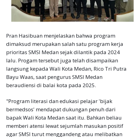
Pran Hasibuan menjelaskan bahwa program
dimaksud merupakan salah satu program kerja
prioritas SMSI Medan sejak dilantik pada 2024
lalu. Progam tersebut juga telah disampaikan
langsung kepada Wali Kota Medan, Rico Tri Putra
Bayu Waas, saat pengurus SMSI Medan
beraudiensi di balai kota pada 2025.
"Program literasi dan edukasi pelajar 'bijak
bermedsos' mendapat dukungan penuh dari
bapak Wali Kota Medan saat itu. Bahkan beliau
memberi atensi lewat sejumlah masukan positif
agar SMSI turut menggandeng atau melibatkan