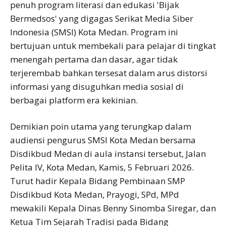
penuh program literasi dan edukasi 'Bijak
Bermedsos' yang digagas Serikat Media Siber
Indonesia (SMSI) Kota Medan. Program ini
bertujuan untuk membekali para pelajar di tingkat
menengah pertama dan dasar, agar tidak
terjerembab bahkan tersesat dalam arus distorsi
informasi yang disuguhkan media sosial di
berbagai platform era kekinian.
Demikian poin utama yang terungkap dalam
audiensi pengurus SMSI Kota Medan bersama
Disdikbud Medan di aula instansi tersebut, Jalan
Pelita IV, Kota Medan, Kamis, 5 Februari 2026.
Turut hadir Kepala Bidang Pembinaan SMP
Disdikbud Kota Medan, Prayogi, SPd, MPd
mewakili Kepala Dinas Benny Sinomba Siregar, dan
Ketua Tim Sejarah Tradisi pada Bidang