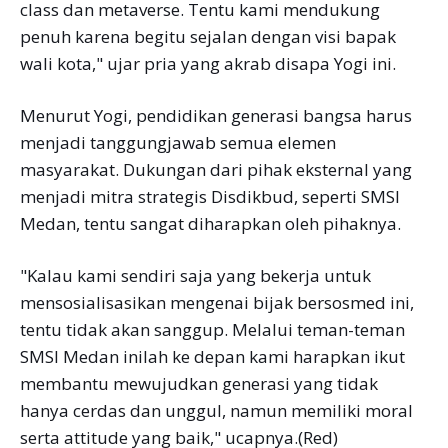
class dan metaverse. Tentu kami mendukung
penuh karena begitu sejalan dengan visi bapak
wali kota," ujar pria yang akrab disapa Yogi ini.
Menurut Yogi, pendidikan generasi bangsa harus
menjadi tanggungjawab semua elemen
masyarakat. Dukungan dari pihak eksternal yang
menjadi mitra strategis Disdikbud, seperti SMSI
Medan, tentu sangat diharapkan oleh pihaknya.
"Kalau kami sendiri saja yang bekerja untuk
mensosialisasikan mengenai bijak bersosmed ini,
tentu tidak akan sanggup. Melalui teman-teman
SMSI Medan inilah ke depan kami harapkan ikut
membantu mewujudkan generasi yang tidak
hanya cerdas dan unggul, namun memiliki moral
serta attitude yang baik," ucapnya.(Red)