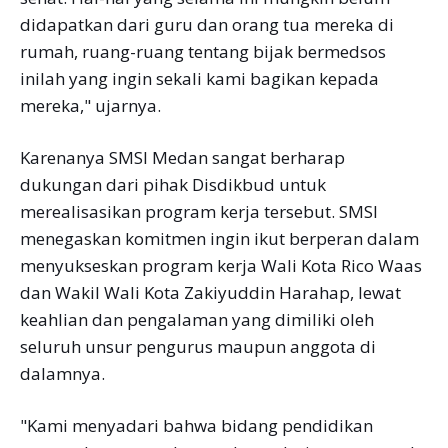
didapatkan dari guru dan orang tua mereka di
rumah, ruang-ruang tentang bijak bermedsos
inilah yang ingin sekali kami bagikan kepada
mereka," ujarnya.
Karenanya SMSI Medan sangat berharap
dukungan dari pihak Disdikbud untuk
merealisasikan program kerja tersebut. SMSI
menegaskan komitmen ingin ikut berperan dalam
menyukseskan program kerja Wali Kota Rico Waas
dan Wakil Wali Kota Zakiyuddin Harahap, lewat
keahlian dan pengalaman yang dimiliki oleh
seluruh unsur pengurus maupun anggota di
dalamnya.
"Kami menyadari bahwa bidang pendidikan