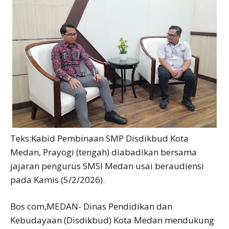
Teks:Kabid Pembinaan SMP Disdikbud Kota
Medan, Prayogi (tengah) diabadikan bersama
jajaran pengurus SMSI Medan usai beraudiensi
pada Kamis (5/2/2026).
Bos com,MEDAN- Dinas Pendidikan dan
Kebudayaan (Disdikbud) Kota Medan mendukung