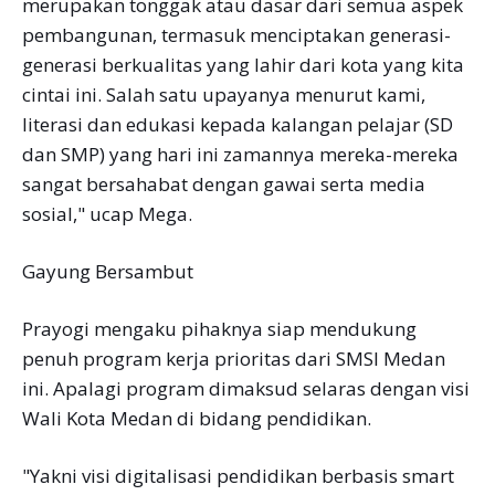
merupakan tonggak atau dasar dari semua aspek
pembangunan, termasuk menciptakan generasi-
generasi berkualitas yang lahir dari kota yang kita
cintai ini. Salah satu upayanya menurut kami,
literasi dan edukasi kepada kalangan pelajar (SD
dan SMP) yang hari ini zamannya mereka-mereka
sangat bersahabat dengan gawai serta media
sosial," ucap Mega.
Gayung Bersambut
Prayogi mengaku pihaknya siap mendukung
penuh program kerja prioritas dari SMSI Medan
ini. Apalagi program dimaksud selaras dengan visi
Wali Kota Medan di bidang pendidikan.
"Yakni visi digitalisasi pendidikan berbasis smart