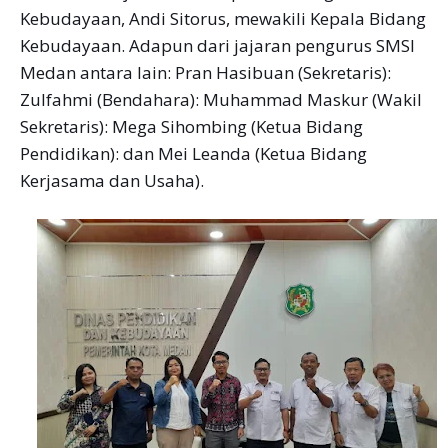
Kebudayaan, Andi Sitorus, mewakili Kepala Bidang
Kebudayaan. Adapun dari jajaran pengurus SMSI
Medan antara lain: Pran Hasibuan (Sekretaris):
Zulfahmi (Bendahara): Muhammad Maskur (Wakil
Sekretaris): Mega Sihombing (Ketua Bidang
Pendidikan): dan Mei Leanda (Ketua Bidang
Kerjasama dan Usaha).