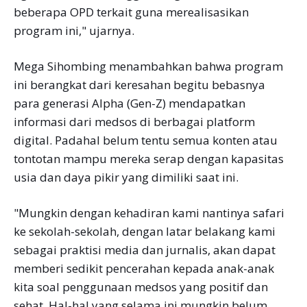
beberapa OPD terkait guna merealisasikan
program ini," ujarnya.
Mega Sihombing menambahkan bahwa program
ini berangkat dari keresahan begitu bebasnya
para generasi Alpha (Gen-Z) mendapatkan
informasi dari medsos di berbagai platform
digital. Padahal belum tentu semua konten atau
tontotan mampu mereka serap dengan kapasitas
usia dan daya pikir yang dimiliki saat ini.
"Mungkin dengan kehadiran kami nantinya safari
ke sekolah-sekolah, dengan latar belakang kami
sebagai praktisi media dan jurnalis, akan dapat
memberi sedikit pencerahan kepada anak-anak
kita soal penggunaan medsos yang positif dan
sehat. Hal-hal yang selama ini mungkin belum