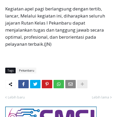
Kegiatan apel pagi berlangsung dengan tertib,
lancar, Melalui kegiatan ini, diharapkan seluruh
jajaran Rutan Kelas I Pekanbaru dapat
menjalankan tugas dan tanggung jawab secara
optimal, profesional, dan berorientasi pada
pelayanan terbaik.(JN)
Tags
Pekanbaru
Lebih baru
Lebih lama