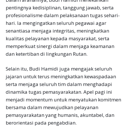
pentingnya kedisiplinan, tanggung jawab, serta
profesionalisme dalam pelaksanaan tugas sehari-
hari. la mengingatkan seluruh pegawai agar
senantiasa menjaga integritas, meningkatkan
kualitas pelayanan kepada masyarakat, serta
memperkuat sinergi dalam menjaga keamanan
dan ketertiban di lingkungan Rutan.
Selain itu, Budi Hamidi juga mengajak seluruh
jajaran untuk terus meningkatkan kewaspadaan
serta menjaga seluruh tim dalam menghadapi
dinamika tugas pemasyarakatan. Apel pagi ini
menjadi momentum untuk menyatukan komitmen
bersama dalam mewujudkan pelayanan
pemasyarakatan yang humanis, akuntabel, dan
berorientasi pada pengabdian.