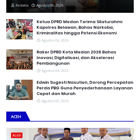
Redaksi
Agustus 08, 2026
Ketua DPRD Medan Terima Silaturahmi
Kapolres Belawan, Bahas Narkoba,
Kriminalitas hingga Potensi Ekonomi
Agustus 06, 2026
Raker DPRD Kota Medan 2026 Bahas
Inovasi, Digitalisasi, dan Akselerasi
Pembangunan
Agustus 04, 2026
Edwin Sugesti Nasution, Dorong Percepatan
Perda PBG Guna Penyederhanaan Layanan
Cepat dan Murah
Agustus 03, 2026
ACEH
Aceh