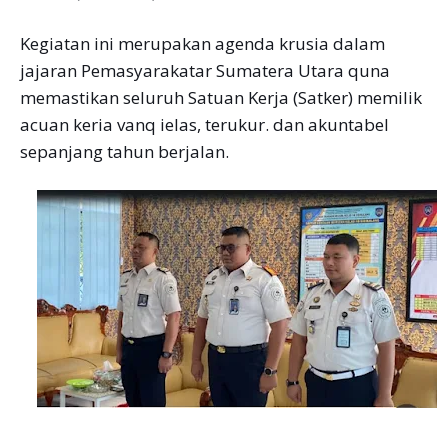
Kegiatan ini merupakan agenda krusia dalam
jajaran Pemasyarakatar Sumatera Utara quna
memastikan seluruh Satuan Kerja (Satker) memilik
acuan keria vanq ielas, terukur. dan akuntabel
sepanjang tahun berjalan.