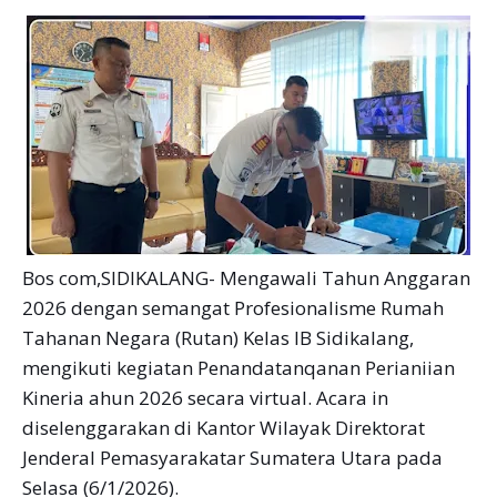
Bos com,SIDIKALANG- Mengawali Tahun Anggaran
2026 dengan semangat Profesionalisme Rumah
Tahanan Negara (Rutan) Kelas IB Sidikalang,
mengikuti kegiatan Penandatanqanan Perianiian
Kineria ahun 2026 secara virtual. Acara in
diselenggarakan di Kantor Wilayak Direktorat
Jenderal Pemasyarakatar Sumatera Utara pada
Selasa (6/1/2026).