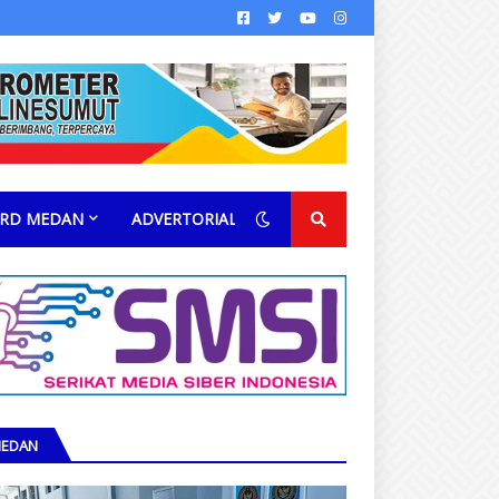
RD MEDAN
ADVERTORIAL
EDAN