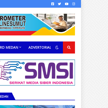
RD MEDAN
ADVERTORIAL
EDAN