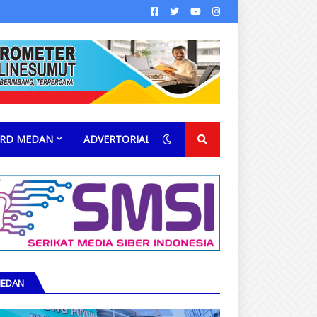
RD MEDAN
ADVERTORIAL
EDAN