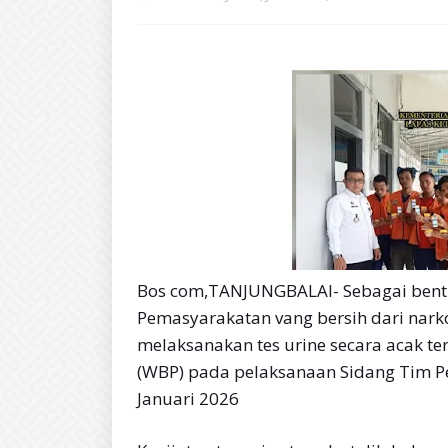
Bos com,TANJUNGBALAI- Sebagai ben
Pemasyarakatan vang bersih dari nark
melaksanakan tes urine secara acak 
(WBP) pada pelaksanaan Sidang Tim 
Januari 2026