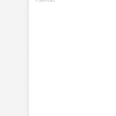
Lebih baru