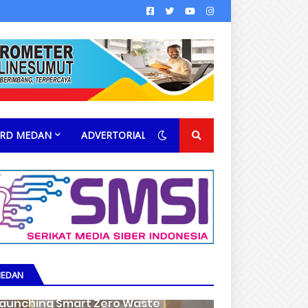
RD MEDAN
ADVERTORIAL
EDAN
aunching Smart Zero Waste