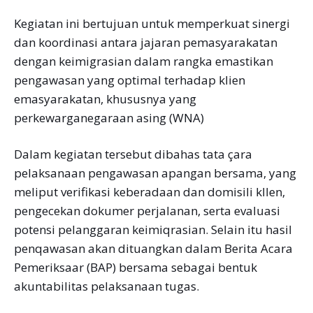
Kegiatan ini bertujuan untuk memperkuat sinergi
dan koordinasi antara jajaran pemasyarakatan
dengan keimigrasian dalam rangka emastikan
pengawasan yang optimal terhadap klien
emasyarakatan, khususnya yang
perkewarganegaraan asing (WNA)
Dalam kegiatan tersebut dibahas tata çara
pelaksanaan pengawasan apangan bersama, yang
meliput verifikasi keberadaan dan domisili kllen,
pengecekan dokumer perjalanan, serta evaluasi
potensi pelanggaran keimiqrasian. Selain itu hasil
penqawasan akan dituangkan dalam Berita Acara
Pemeriksaar (BAP) bersama sebagai bentuk
akuntabilitas pelaksanaan tugas.