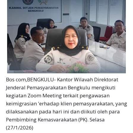
Bos com,BENGKULU- Kantor Wilavah Direktorat
Jenderal Pemasyarakatan Bengkulu mengikuti
kegiatan Zoom Meeting terkait pengawasan
keimigrasian 'erhadap klien pemasyarakatan, yang
dilaksanakan pada hari ini dan diikuti oleh para
Pembimbing Kemasvarakatan (PK). Selasa
(27/1/2026)