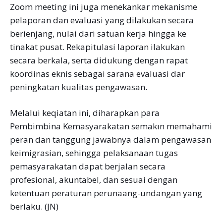
Zoom meeting ini juga menekankar mekanisme
pelaporan dan evaluasi yang dilakukan secara
berienjang, nulai dari satuan kerja hingga ke
tinakat pusat. Rekapitulasi laporan ilakukan
secara berkala, serta didukung dengan rapat
koordinas eknis sebagai sarana evaluasi dar
peningkatan kualitas pengawasan.
Melalui keqiatan ini, diharapkan para
Pembimbina Kemasyarakatan semakın memahami
peran dan tanggung jawabnya dalam pengawasan
keimigrasian, sehingga pelaksanaan tugas
pemasyarakatan dapat berjalan secara
profesional, akuntabel, dan sesuai dengan
ketentuan peraturan perunaang-undangan yang
berlaku. (JN)