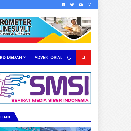
RD MEDAN
ADVERTORIAL
EDAN