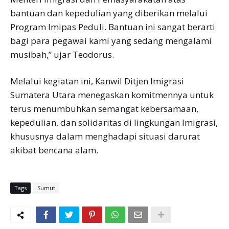
bantuan dan kepedulian yang diberikan melalui
Program Imipas Peduli. Bantuan ini sangat berarti
bagi para pegawai kami yang sedang mengalami
musibah,” ujar Teodorus.
Melalui kegiatan ini, Kanwil Ditjen Imigrasi
Sumatera Utara menegaskan komitmennya untuk
terus menumbuhkan semangat kebersamaan,
kepedulian, dan solidaritas di lingkungan Imigrasi,
khususnya dalam menghadapi situasi darurat
akibat bencana alam.
Tags
Sumut