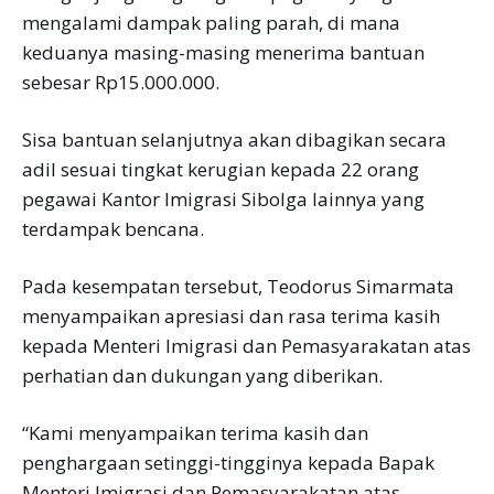
mengalami dampak paling parah, di mana
keduanya masing-masing menerima bantuan
sebesar Rp15.000.000.
Sisa bantuan selanjutnya akan dibagikan secara
adil sesuai tingkat kerugian kepada 22 orang
pegawai Kantor Imigrasi Sibolga lainnya yang
terdampak bencana.
Pada kesempatan tersebut, Teodorus Simarmata
menyampaikan apresiasi dan rasa terima kasih
kepada Menteri Imigrasi dan Pemasyarakatan atas
perhatian dan dukungan yang diberikan.
“Kami menyampaikan terima kasih dan
penghargaan setinggi-tingginya kepada Bapak
Menteri Imigrasi dan Pemasyarakatan atas