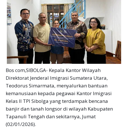
Bos com,SIBOLGA- Kepala Kantor Wilayah
Direktorat Jenderal Imigrasi Sumatera Utara,
Teodorus Simarmata, menyalurkan bantuan
kemanusiaan kepada pegawai Kantor Imigrasi
Kelas II TPI Sibolga yang terdampak bencana
banjir dan tanah longsor di wilayah Kabupaten
Tapanuli Tengah dan sekitarnya, Jumat
(02/01/2026).