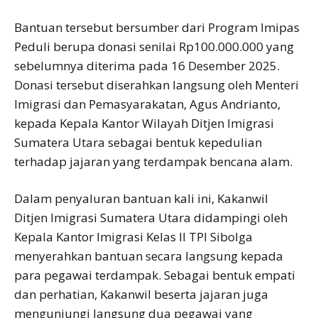
Bantuan tersebut bersumber dari Program Imipas
Peduli berupa donasi senilai Rp100.000.000 yang
sebelumnya diterima pada 16 Desember 2025.
Donasi tersebut diserahkan langsung oleh Menteri
Imigrasi dan Pemasyarakatan, Agus Andrianto,
kepada Kepala Kantor Wilayah Ditjen Imigrasi
Sumatera Utara sebagai bentuk kepedulian
terhadap jajaran yang terdampak bencana alam.
Dalam penyaluran bantuan kali ini, Kakanwil
Ditjen Imigrasi Sumatera Utara didampingi oleh
Kepala Kantor Imigrasi Kelas II TPI Sibolga
menyerahkan bantuan secara langsung kepada
para pegawai terdampak. Sebagai bentuk empati
dan perhatian, Kakanwil beserta jajaran juga
mengunjungi langsung dua pegawai yang