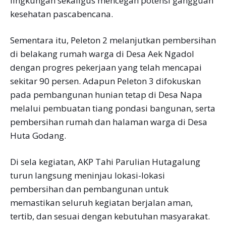
lingkungan sekaligus mencegah potensi gangguan
kesehatan pascabencana.
Sementara itu, Peleton 2 melanjutkan pembersihan
di belakang rumah warga di Desa Aek Ngadol
dengan progres pekerjaan yang telah mencapai
sekitar 90 persen. Adapun Peleton 3 difokuskan
pada pembangunan hunian tetap di Desa Napa
melalui pembuatan tiang pondasi bangunan, serta
pembersihan rumah dan halaman warga di Desa
Huta Godang.
Di sela kegiatan, AKP Tahi Parulian Hutagalung
turun langsung meninjau lokasi-lokasi
pembersihan dan pembangunan untuk
memastikan seluruh kegiatan berjalan aman,
tertib, dan sesuai dengan kebutuhan masyarakat.