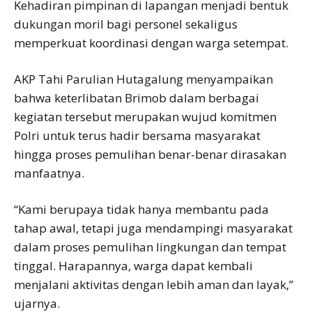
Kehadiran pimpinan di lapangan menjadi bentuk
dukungan moril bagi personel sekaligus
memperkuat koordinasi dengan warga setempat.
AKP Tahi Parulian Hutagalung menyampaikan
bahwa keterlibatan Brimob dalam berbagai
kegiatan tersebut merupakan wujud komitmen
Polri untuk terus hadir bersama masyarakat
hingga proses pemulihan benar-benar dirasakan
manfaatnya.
“Kami berupaya tidak hanya membantu pada
tahap awal, tetapi juga mendampingi masyarakat
dalam proses pemulihan lingkungan dan tempat
tinggal. Harapannya, warga dapat kembali
menjalani aktivitas dengan lebih aman dan layak,”
ujarnya.