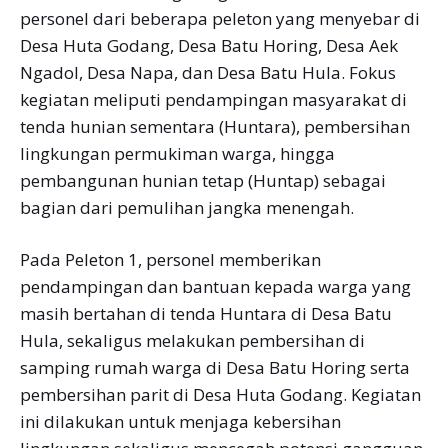
personel dari beberapa peleton yang menyebar di
Desa Huta Godang, Desa Batu Horing, Desa Aek
Ngadol, Desa Napa, dan Desa Batu Hula. Fokus
kegiatan meliputi pendampingan masyarakat di
tenda hunian sementara (Huntara), pembersihan
lingkungan permukiman warga, hingga
pembangunan hunian tetap (Huntap) sebagai
bagian dari pemulihan jangka menengah.
Pada Peleton 1, personel memberikan
pendampingan dan bantuan kepada warga yang
masih bertahan di tenda Huntara di Desa Batu
Hula, sekaligus melakukan pembersihan di
samping rumah warga di Desa Batu Horing serta
pembersihan parit di Desa Huta Godang. Kegiatan
ini dilakukan untuk menjaga kebersihan