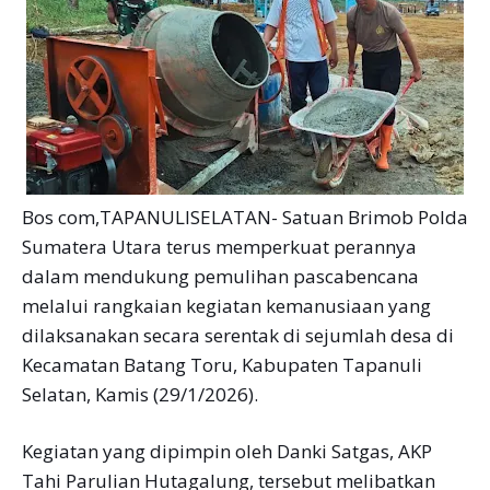
Bos com,TAPANULISELATAN- Satuan Brimob Polda
Sumatera Utara terus memperkuat perannya
dalam mendukung pemulihan pascabencana
melalui rangkaian kegiatan kemanusiaan yang
dilaksanakan secara serentak di sejumlah desa di
Kecamatan Batang Toru, Kabupaten Tapanuli
Selatan, Kamis (29/1/2026).
Kegiatan yang dipimpin oleh Danki Satgas, AKP
Tahi Parulian Hutagalung, tersebut melibatkan