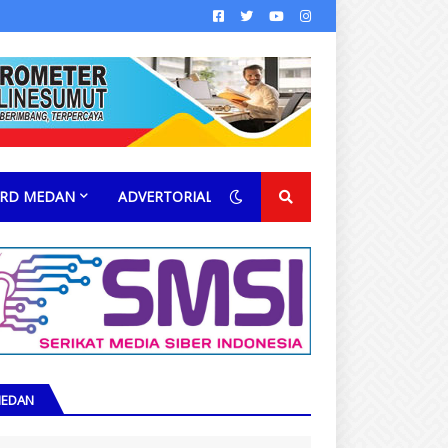
RD MEDAN
ADVERTORIAL
EDAN