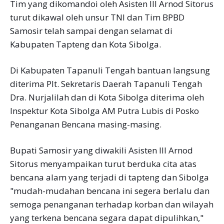
Tim yang dikomandoi oleh Asisten III Arnod Sitorus
turut dikawal oleh unsur TNI dan Tim BPBD
Samosir telah sampai dengan selamat di
Kabupaten Tapteng dan Kota Sibolga.
Di Kabupaten Tapanuli Tengah bantuan langsung
diterima Plt. Sekretaris Daerah Tapanuli Tengah
Dra. Nurjalilah dan di Kota Sibolga diterima oleh
Inspektur Kota Sibolga AM Putra Lubis di Posko
Penanganan Bencana masing-masing.
Bupati Samosir yang diwakili Asisten III Arnod
Sitorus menyampaikan turut berduka cita atas
bencana alam yang terjadi di tapteng dan Sibolga
"mudah-mudahan bencana ini segera berlalu dan
semoga penanganan terhadap korban dan wilayah
yang terkena bencana segara dapat dipulihkan,"