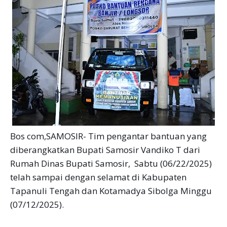
Bos com,SAMOSIR- Tim pengantar bantuan yang
diberangkatkan Bupati Samosir Vandiko T dari
Rumah Dinas Bupati Samosir, Sabtu (06/22/2025)
telah sampai dengan selamat di Kabupaten
Tapanuli Tengah dan Kotamadya Sibolga Minggu
(07/12/2025).