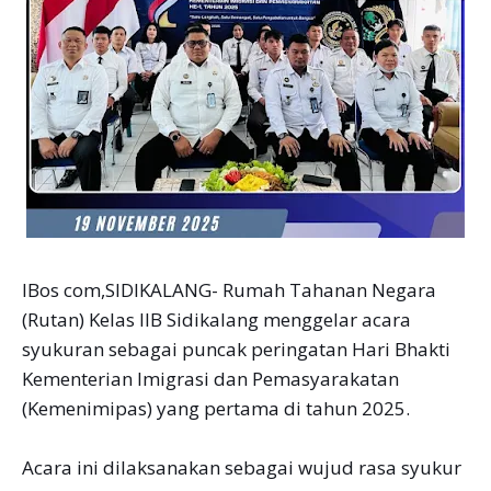
lBos com,SIDIKALANG- Rumah Tahanan Negara
(Rutan) Kelas IIB Sidikalang menggelar acara
syukuran sebagai puncak peringatan Hari Bhakti
Kementerian Imigrasi dan Pemasyarakatan
(Kemenimipas) yang pertama di tahun 2025.
Acara ini dilaksanakan sebagai wujud rasa syukur