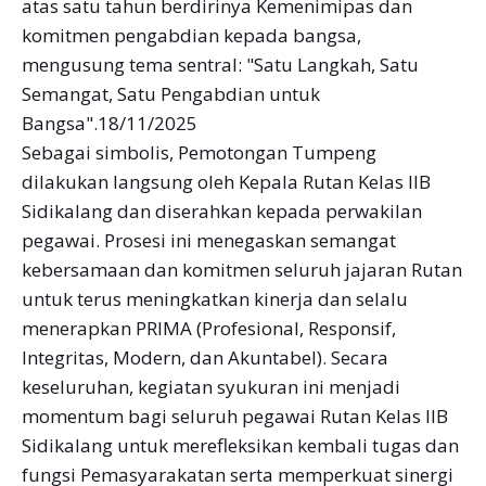
atas satu tahun berdirinya Kemenimipas dan
komitmen pengabdian kepada bangsa,
mengusung tema sentral: "Satu Langkah, Satu
Semangat, Satu Pengabdian untuk
Bangsa".18/11/2025
Sebagai simbolis, Pemotongan Tumpeng
dilakukan langsung oleh Kepala Rutan Kelas IIB
Sidikalang dan diserahkan kepada perwakilan
pegawai. Prosesi ini menegaskan semangat
kebersamaan dan komitmen seluruh jajaran Rutan
untuk terus meningkatkan kinerja dan selalu
menerapkan PRIMA (Profesional, Responsif,
Integritas, Modern, dan Akuntabel). Secara
keseluruhan, kegiatan syukuran ini menjadi
momentum bagi seluruh pegawai Rutan Kelas IIB
Sidikalang untuk merefleksikan kembali tugas dan
fungsi Pemasyarakatan serta memperkuat sinergi