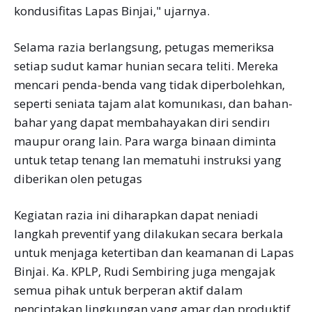
kondusifitas Lapas Binjai," ujarnya.
Selama razia berlangsung, petugas memeriksa
setiap sudut kamar hunian secara teliti. Mereka
mencari penda-benda vang tidak diperbolehkan,
seperti seniata tajam alat komunıkası, dan bahan-
bahar yang dapat membahayakan diri sendirı
maupur orang lain. Para warga binaan diminta
untuk tetap tenang lan mematuhi instruksi yang
diberikan olen petugas
Kegiatan razia ini diharapkan dapat neniadi
langkah preventif yang dilakukan secara berkala
untuk menjaga ketertiban dan keamanan di Lapas
Binjai. Ka. KPLP, Rudi Sembiring juga mengajak
semua pihak untuk berperan aktif dalam
nenciptakan lingkungan yang amar dan produktif