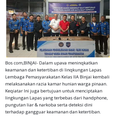
Bos com,BINJAI- Dalam upava meninqkatkan
keamanan dan ketertiban di linqkungan Lapas
Lembaga Pemasyarakatan Kelas IIA Binjai kembali
melaksanakan razia kamar hunian warga pinaan.
Keqiatar Ini juga bertujuan untuk menciptakan
Iingkungan Lapas yang terbebas dari handphone,
pungutan liar & narkoba serta deteksi dini
terhadap gangguar keamanan dan ketertiban.