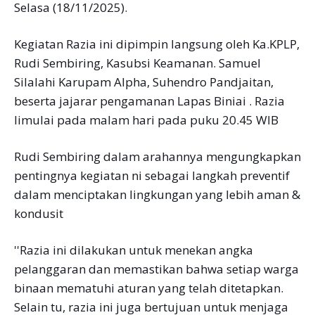
Selasa (18/11/2025).
Kegiatan Razia ini dipimpin langsung oleh Ka.KPLP,
Rudi Sembiring, Kasubsi Keamanan. Samuel
Silalahi Karupam Alpha, Suhendro Pandjaitan,
beserta jajarar pengamanan Lapas Biniai . Razia
limulai pada malam hari pada puku 20.45 WIB
Rudi Sembiring dalam arahannya mengungkapkan
pentingnya kegiatan ni sebagai langkah preventif
dalam menciptakan lingkungan yang lebih aman &
kondusit
''Razia ini dilakukan untuk menekan angka
pelanggaran dan memastikan bahwa setiap warga
binaan mematuhi aturan yang telah ditetapkan.
Selain tu, razia ini juga bertujuan untuk menjaga