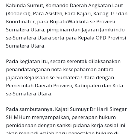
Kabinda Sumut, Komando Daerah Angkatan Laut
(Kodaeral), Para Asisten, Para Kajari, Kabag TU dan
Koordinator, para Bupati/Walikota se Provinsi
Sumatera Utara, pimpinan dan Jajaran Jamkrindo
se-Sumatera Utara serta para Kepala OPD Provinsi
Sumatera Utara.
Pada kegiatan itu, secara serentak dilaksanakan
penandatanganan nota kesepahaman antara
jajaran Kejaksaan se-Sumatera Utara dengan
Pemerintah Daerah Provinsi, Kabupaten dan Kota
se-Sumatera Utara.
Pada sambutannya, Kajati Sumuyt Dr Harli Siregar
SH MHum menyampaikan, penerapan hukum
pemidanaan dengan sanksi pidana kerja sosial ini
akan menjadi wajah baru penegakan hukum di