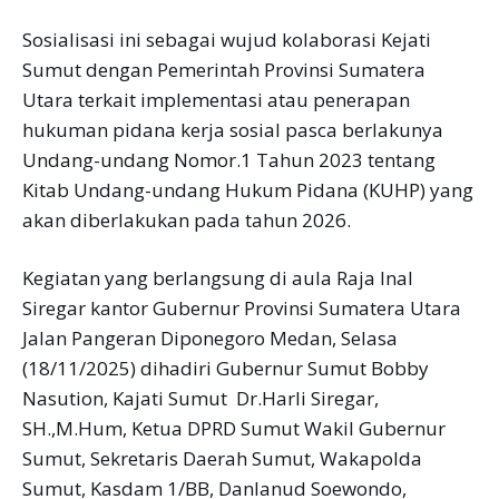
Sosialisasi ini sebagai wujud kolaborasi Kejati
Sumut dengan Pemerintah Provinsi Sumatera
Utara terkait implementasi atau penerapan
hukuman pidana kerja sosial pasca berlakunya
Undang-undang Nomor.1 Tahun 2023 tentang
Kitab Undang-undang Hukum Pidana (KUHP) yang
akan diberlakukan pada tahun 2026.
Kegiatan yang berlangsung di aula Raja Inal
Siregar kantor Gubernur Provinsi Sumatera Utara
Jalan Pangeran Diponegoro Medan, Selasa
(18/11/2025) dihadiri Gubernur Sumut Bobby
Nasution, Kajati Sumut Dr.Harli Siregar,
SH.,M.Hum, Ketua DPRD Sumut Wakil Gubernur
Sumut, Sekretaris Daerah Sumut, Wakapolda
Sumut, Kasdam 1/BB, Danlanud Soewondo,