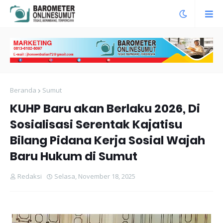
Beranda
Sumut
KUHP Baru akan Berlaku 2026, Di
Sosialisasi Serentak Kajatisu
Bilang Pidana Kerja Sosial Wajah
Baru Hukum di Sumut
Redaksi
Selasa, November 18, 2025