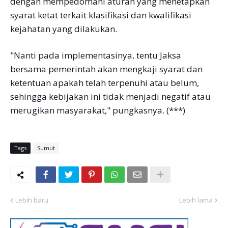
dengan mempedomani aturan yang menetapkan
syarat ketat terkait klasifikasi dan kwalifikasi
kejahatan yang dilakukan.
"Nanti pada implementasinya, tentu Jaksa
bersama pemerintah akan mengkaji syarat dan
ketentuan apakah telah terpenuhi atau belum,
sehingga kebijakan ini tidak menjadi negatif atau
merugikan masyarakat," pungkasnya. (***)
Tags
Sumut
Lebih baru
Lebih lama