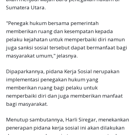
Sumatera Utara.
"Penegak hukum bersama pemerintah
memberikan ruang dan kesempatan kepada
pelaku kejahatan untuk memperbaiki diri namun
juga sanksi sosial tersebut dapat bermanfaat bagi
masyarakat umum," jelasnya.
Dipaparkannya, pidana Kerja Sosial nerupakan
implementasi penegakan hukum yang
memberikan ruang bagi pelaku untuk
nemperbaiki diri dan juga memberikan manfaat
bagi masyarakat.
Menutup sambutannya, Harli Siregar, menekankan
penerapan pidana kerja sosial ini akan dilakukan