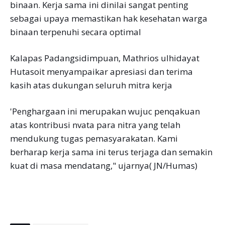
binaan. Kerja sama ini dinilai sangat penting
sebagai upaya memastikan hak kesehatan warga
binaan terpenuhi secara optimal
Kalapas Padangsidimpuan, Mathrios ulhidayat
Hutasoit menyampaikar apresiasi dan terima
kasih atas dukungan seluruh mitra kerja
'Penghargaan ini merupakan wujuc penqakuan
atas kontribusi nvata para nitra yang telah
mendukung tugas pemasyarakatan. Kami
berharap kerja sama ini terus terjaga dan semakin
kuat di masa mendatang," ujarnya( JN/Humas)