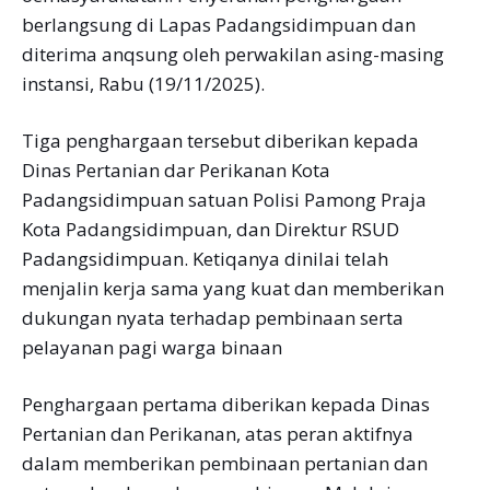
berlangsung di Lapas Padangsidimpuan dan
diterima anqsung oleh perwakilan asing-masing
instansi, Rabu (19/11/2025).
Tiga penghargaan tersebut diberikan kepada
Dinas Pertanian dar Perikanan Kota
Padangsidimpuan satuan Polisi Pamong Praja
Kota Padangsidimpuan, dan Direktur RSUD
Padangsidimpuan. Ketiqanya dinilai telah
menjalin kerja sama yang kuat dan memberikan
dukungan nyata terhadap pembinaan serta
pelayanan pagi warga binaan
Penghargaan pertama diberikan kepada Dinas
Pertanian dan Perikanan, atas peran aktifnya
dalam memberikan pembinaan pertanian dan