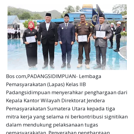
Bos com,PADANGSIDIMPUAN- Lembaga
Pemasyarakatan (Lapas) Kelas IIB
Padangsidimpuan menyerahkar penghargaan dari
Kepala Kantor Wilayah Direktorat Jendera
Pemasyarakatan Sumatera Utara kepada tiga
mitra kerja yang selama ni berkontribusi signitikan
dalam mendukung pelaksanaan tugas
oemasyarakatan. Penyerahan penghargaan