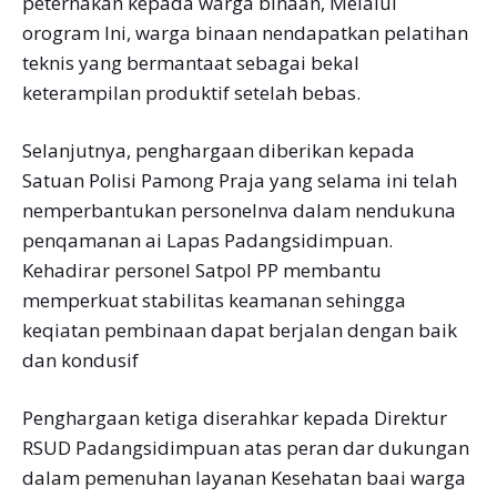
peternakan kepada warga binaan, Melalui
orogram Ini, warga binaan nendapatkan pelatihan
teknis yang bermantaat sebagai bekal
keterampilan produktif setelah bebas.
Selanjutnya, penghargaan diberikan kepada
Satuan Polisi Pamong Praja yang selama ini telah
nemperbantukan personelnva dalam nendukuna
penqamanan ai Lapas Padangsidimpuan.
Kehadirar personel Satpol PP membantu
memperkuat stabilitas keamanan sehingga
keqiatan pembinaan dapat berjalan dengan baik
dan kondusif
Penghargaan ketiga diserahkar kepada Direktur
RSUD Padangsidimpuan atas peran dar dukungan
dalam pemenuhan layanan Kesehatan baai warga