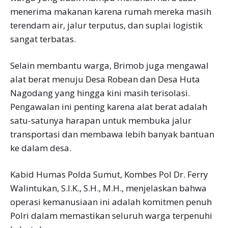
menerima makanan karena rumah mereka masih
terendam air, jalur terputus, dan suplai logistik
sangat terbatas.
Selain membantu warga, Brimob juga mengawal
alat berat menuju Desa Robean dan Desa Huta
Nagodang yang hingga kini masih terisolasi.
Pengawalan ini penting karena alat berat adalah
satu-satunya harapan untuk membuka jalur
transportasi dan membawa lebih banyak bantuan
ke dalam desa.
Kabid Humas Polda Sumut, Kombes Pol Dr. Ferry
Walintukan, S.I.K., S.H., M.H., menjelaskan bahwa
operasi kemanusiaan ini adalah komitmen penuh
Polri dalam memastikan seluruh warga terpenuhi