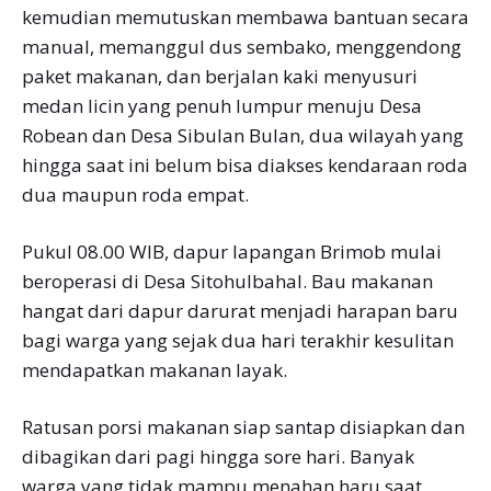
kemudian memutuskan membawa bantuan secara
manual, memanggul dus sembako, menggendong
paket makanan, dan berjalan kaki menyusuri
medan licin yang penuh lumpur menuju Desa
Robean dan Desa Sibulan Bulan, dua wilayah yang
hingga saat ini belum bisa diakses kendaraan roda
dua maupun roda empat.
Pukul 08.00 WIB, dapur lapangan Brimob mulai
beroperasi di Desa Sitohulbahal. Bau makanan
hangat dari dapur darurat menjadi harapan baru
bagi warga yang sejak dua hari terakhir kesulitan
mendapatkan makanan layak.
Ratusan porsi makanan siap santap disiapkan dan
dibagikan dari pagi hingga sore hari. Banyak
warga yang tidak mampu menahan haru saat