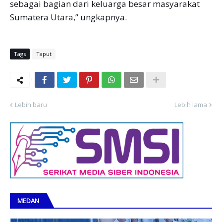
sebagai bagian dari keluarga besar masyarakat
Sumatera Utara,” ungkapnya.
Tags
Taput
Lebih baru
Lebih lama
MEDAN