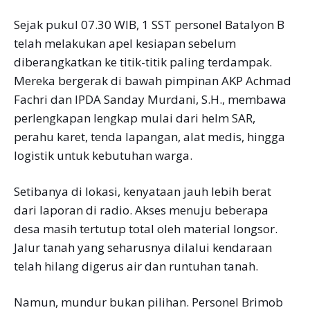
Sejak pukul 07.30 WIB, 1 SST personel Batalyon B
telah melakukan apel kesiapan sebelum
diberangkatkan ke titik-titik paling terdampak.
Mereka bergerak di bawah pimpinan AKP Achmad
Fachri dan IPDA Sanday Murdani, S.H., membawa
perlengkapan lengkap mulai dari helm SAR,
perahu karet, tenda lapangan, alat medis, hingga
logistik untuk kebutuhan warga.
Setibanya di lokasi, kenyataan jauh lebih berat
dari laporan di radio. Akses menuju beberapa
desa masih tertutup total oleh material longsor.
Jalur tanah yang seharusnya dilalui kendaraan
telah hilang digerus air dan runtuhan tanah.
Namun, mundur bukan pilihan. Personel Brimob