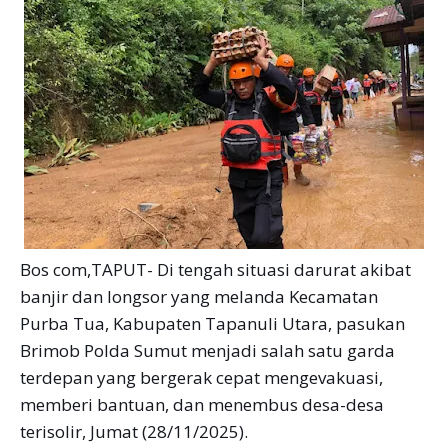
Bos com,TAPUT- Di tengah situasi darurat akibat
banjir dan longsor yang melanda Kecamatan
Purba Tua, Kabupaten Tapanuli Utara, pasukan
Brimob Polda Sumut menjadi salah satu garda
terdepan yang bergerak cepat mengevakuasi,
memberi bantuan, dan menembus desa-desa
terisolir, Jumat (28/11/2025).