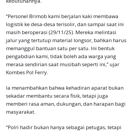
kebutuhannya.
“Personel Brimob kami berjalan kaki membawa
logistik ke desa-desa terisolir, dan sampai saat ini
masih beroperasi (29/11/25). Mereka melintasi
jalur yang tertutup material longsor, bahkan harus
memanggul bantuan satu per satu. Ini bentuk
pengabdian kami, tidak boleh ada warga yang
merasa sendirian saat musibah seperti ini,” ujar
Kombes Pol Ferry.
Ia menambahkan bahwa kehadiran aparat bukan
sekadar membantu secara fisik, tetapi juga
memberi rasa aman, dukungan, dan harapan bagi
masyarakat.
“Polri hadir bukan hanya sebagai petugas, tetapi